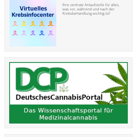
Ihre zentrale Anlaufstelle für alles,
was vor, während und nach der
Krebsbehandlung wichtig ist!