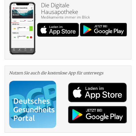
Die Digitale
Hausapotheke
Medikamente immer im Blick
Nutzen Sie auch die kosten­lose App für unterwegs