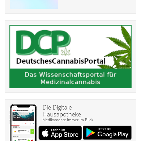
Die Digitale
Hausapotheke
Medikamente immer im Blick