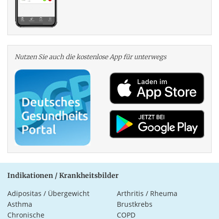
Nutzen Sie auch die kosten­lose App für unterwegs
Indikationen / Krankheitsbilder
Adipositas / Übergewicht
Arthritis / Rheuma
Asthma
Brustkrebs
Chronische
COPD