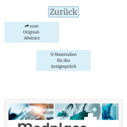
Zurück
zum
Original-
Abstract
Materialien
für das
Arztgespräch