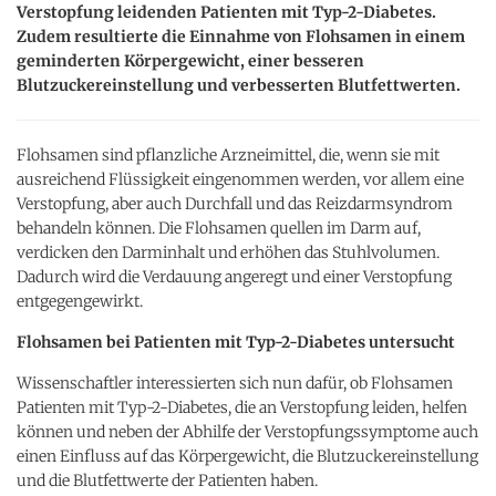
Verstopfung leidenden Patienten mit Typ-2-Diabetes.
Zudem resultierte die Einnahme von Flohsamen in einem
geminderten Körpergewicht, einer besseren
Blutzuckereinstellung und verbesserten Blutfettwerten.
Flohsamen sind pflanzliche Arzneimittel, die, wenn sie mit
ausreichend Flüssigkeit eingenommen werden, vor allem eine
Verstopfung, aber auch Durchfall und das Reizdarmsyndrom
behandeln können. Die Flohsamen quellen im Darm auf,
verdicken den Darminhalt und erhöhen das Stuhlvolumen.
Dadurch wird die Verdauung angeregt und einer Verstopfung
entgegengewirkt.
Flohsamen bei Patienten mit Typ-2-Diabetes untersucht
Wissenschaftler interessierten sich nun dafür, ob Flohsamen
Patienten mit Typ-2-Diabetes, die an Verstopfung leiden, helfen
können und neben der Abhilfe der Verstopfungssymptome auch
einen Einfluss auf das Körpergewicht, die Blutzuckereinstellung
und die Blutfettwerte der Patienten haben.