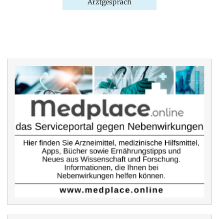
Arztgespräch