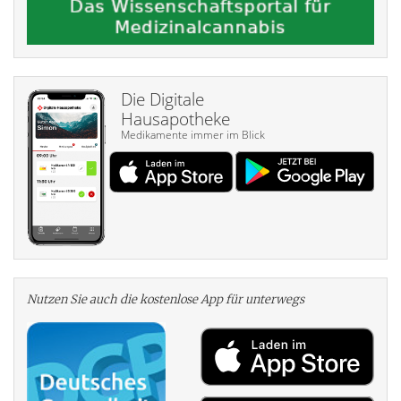
Die Digitale
Hausapotheke
Medikamente immer im Blick
Nutzen Sie auch die kosten­lose App für unterwegs