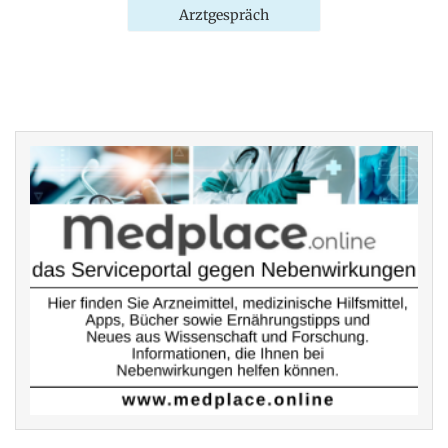
Arztgespräch