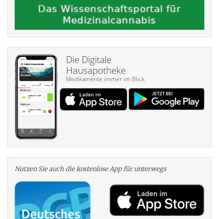
Die Digitale
Hausapotheke
Medikamente immer im Blick
Nutzen Sie auch die kosten­lose App für unterwegs