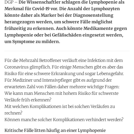
DGP –
Die Wissenschaftler schlagen die Lymphopenie als
Merkmal für Covid-19 vor. Die Anzahl der Lymphozyten
könnte daher als Marker bei der Diagnosenstellung
herangezogen werden, um schwere Fälle möglichst
frühzeitig zu erkennen. Auch könnte Medikamente gegen
Lymphopenie oder bei Gefäßschäden eingesetzt werden,
um Symptome zu mildern.
Für die Mehrzahl Betroffener verläuft eine Infektion mit dem
Coronavirus glimpflich. Für einige Menschen gibt es aber das
Risiko für eine schwere Erkrankung und sogar Lebensgefahr.
Für Mediziner und Intensivpfleger gibt es aufgrund der
erwarteten Zahl von Fällen daher mehrere wichtige Fragen:
Wie kann man Menschen mit hohem Risiko für schwerste
Verläufe früh erkennen?
Mit welchen Komplikationen ist bei solchen Verläufen zu
rechnen?
Können manche solcher Komplikationen verhindert werden?
Kritische Fälle litten häufig an einer Lymphopenie