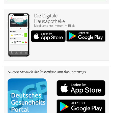
Die Digitale
Hausapotheke
Medikamente immer im Blick
Nutzen Sie auch die kosten­lose App für unterwegs