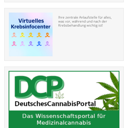
Ihre zentrale Anlaufstelle für alles,
was vor, während und nach der
Krebsbehandlung wichtig ist!