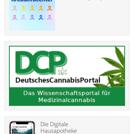
Die Digitale
Hausapotheke