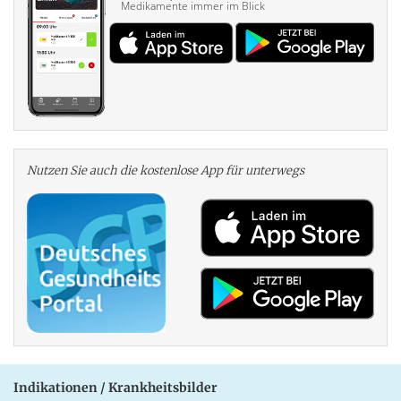
Medikamente immer im Blick
Nutzen Sie auch die kosten­lose App für unterwegs
Indikationen / Krankheitsbilder