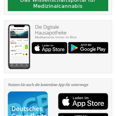
Die Digitale
Hausapotheke
Medikamente immer im Blick
Nutzen Sie auch die kosten­lose App für unterwegs