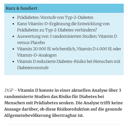
Kurz & fundiert
Prädiabetes: Vorstufe von Typ-2-Diabetes
Kann Vitamin-D-Ergänzung die Entwicklung von
Prädiabetes zu Typ-2-Diabetes verhindern?
Auswertung von 3 randomisierten Studien: Vitamin D
versus Placebo
Vitamin 20 000 IE wöchentlich, Vitamin D 4 000 IE oder
Vitamin-D-Analogon
Vitamin D reduzierte Diabetes-Risiko bei Menschen mit
Diabetesvorstufe
DGP –
Vitamin D konnte in einer aktuellen Analyse über 3
randomisierte Studien das Risiko für Diabetes bei
Menschen mit Prädiabetes senken. Die Analyse trifft keine
Aussage darüber, ob diese Risikoreduktion auf die gesunde
Allgemeinbevölkerung übertragbar ist.