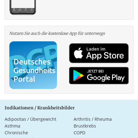
Nutzen Sie auch die kosten­lose App für unterwegs
Indikationen / Krankheitsbilder
Adipositas / Übergewicht
Arthritis / Rheuma
Asthma
Brustkrebs
Chronische
COPD