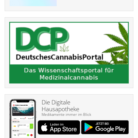
Die Digitale
Hausapotheke
Medikamente immer im Blick