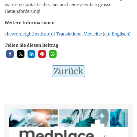
wäre eine fantastische, aber auch eine ziemlich grosse
Herausforderung!
Weitere Informationen
chevron_right
Institute of Translational Medicine (auf Englisch)
Teilen Sie diesen Beitrag:
Zurück