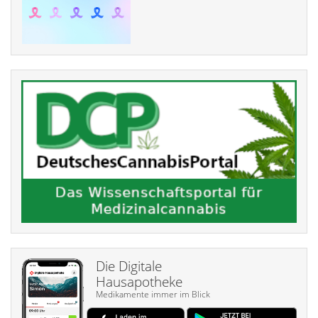
Die Digitale
Hausapotheke
Medikamente immer im Blick