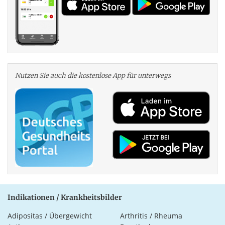
Nutzen Sie auch die kosten­lose App für unterwegs
Indikationen / Krankheitsbilder
Adipositas / Übergewicht
Arthritis / Rheuma