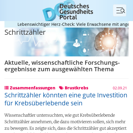
Menü
Lebenswichtiger Herz-Check: Viele Erwachsene mit angebore
Schrittzähler
Aktuelle, wissenschaftliche Forschungs­
ergebnisse zum ausgewählten Thema
Zusammenfassungen
Brustkrebs
02.09.21
Schrittzähler könnten eine gute Investition
für Krebsüberlebende sein
Wissenschaftler untersuchten, wie gut Krebsüberlebende
Schrittzähler annehmen, die dazu motivieren sollen, sich mehr
zu bewegen. Es zeigte sich, dass die Schrittzähler gut akzeptiert