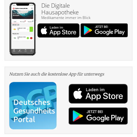
Die Digitale
Hausapotheke
Medikamente immer im Blick
Nutzen Sie auch die kosten­lose App für unterwegs