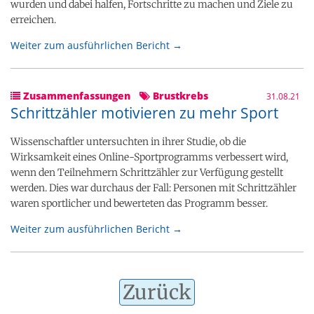
wurden und dabei halfen, Fortschritte zu machen und Ziele zu
erreichen.
Weiter zum ausführlichen Bericht →
Zusammenfassungen
Brustkrebs
31.08.21
Schrittzähler motivieren zu mehr Sport
Wissenschaftler untersuchten in ihrer Studie, ob die
Wirksamkeit eines Online-Sportprogramms verbessert wird,
wenn den Teilnehmern Schrittzähler zur Verfügung gestellt
werden. Dies war durchaus der Fall: Personen mit Schrittzähler
waren sportlicher und bewerteten das Programm besser.
Weiter zum ausführlichen Bericht →
Zurück