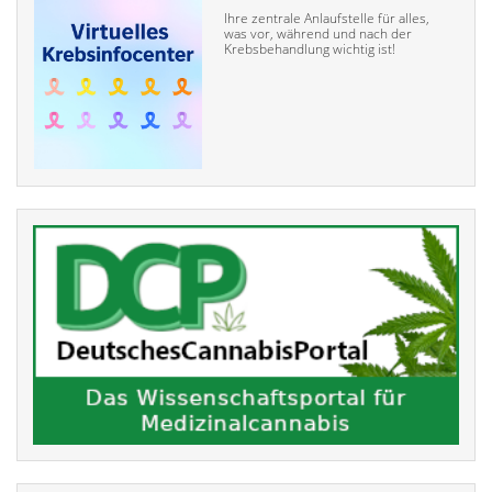
Ihre zentrale Anlaufstelle für alles,
was vor, während und nach der
Krebsbehandlung wichtig ist!