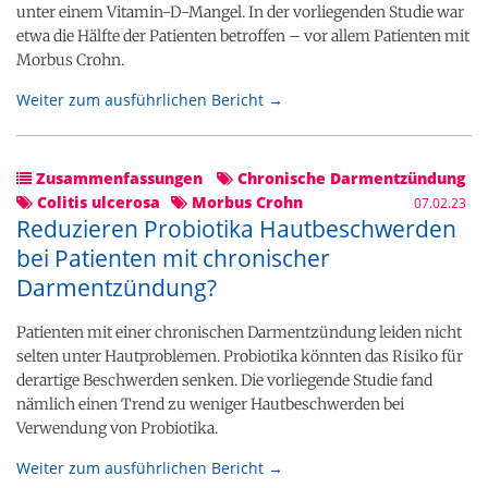
unter einem Vitamin-D-Mangel. In der vorliegenden Studie war
etwa die Hälfte der Patienten betroffen – vor allem Patienten mit
Morbus Crohn.
Weiter zum ausführlichen Bericht →
Zusammenfassungen
Chronische Darmentzündung
Colitis ulcerosa
Morbus Crohn
07.02.23
Reduzieren Probiotika Hautbeschwerden
bei Patienten mit chronischer
Darmentzündung?
Patienten mit einer chronischen Darmentzündung leiden nicht
selten unter Hautproblemen. Probiotika könnten das Risiko für
derartige Beschwerden senken. Die vorliegende Studie fand
nämlich einen Trend zu weniger Hautbeschwerden bei
Verwendung von Probiotika.
Weiter zum ausführlichen Bericht →