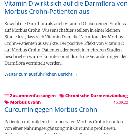
Vitamin D wirkt sich auf die Darmflora von
Morbus Crohn-Patienten aus
Sowohl die Darmflora als auch Vitamin D haben einen Einfluss
auf Morbus Crohn. Wissenschaftler stellten in einer kleinen
Studie fest, dass sich Vitamin D auf die Darmflora der Morbus
Crohn-Patienten auswirkte. Der positive Effekt von Vitamin D
auf Morbus Crohn-Patienten, der bereit in mehreren Studien
beschrieben wurde, könnte somit durch die Veränderungen der
Darmflora vermittelt werden.
Weiter zum ausführlichen Bericht →
Zusammenfassungen
Chronische Darmentzündung
Morbus Crohn
15.09.22
Curcumin gegen Morbus Crohn
Patienten mit mildem bis moderaten Morbus Crohn konnten
von einer Nahrungsergänzung mit Curcumin profitieren.