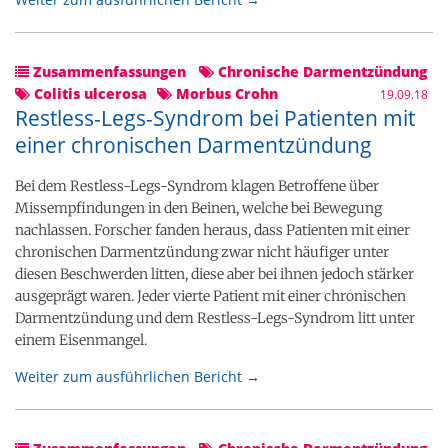
Zusammenfassungen
Chronische Darmentzündung
Colitis ulcerosa
Morbus Crohn
19.09.18
Restless-Legs-Syndrom bei Patienten mit
einer chronischen Darmentzündung
Bei dem Restless-Legs-Syndrom klagen Betroffene über
Missempfindungen in den Beinen, welche bei Bewegung
nachlassen. Forscher fanden heraus, dass Patienten mit einer
chronischen Darmentzündung zwar nicht häufiger unter
diesen Beschwerden litten, diese aber bei ihnen jedoch stärker
ausgeprägt waren. Jeder vierte Patient mit einer chronischen
Darmentzündung und dem Restless-Legs-Syndrom litt unter
einem Eisenmangel.
Weiter zum ausführlichen Bericht →