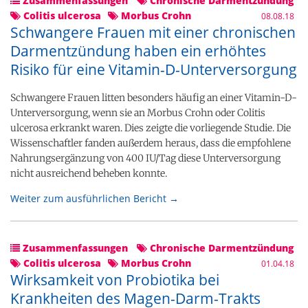
Zusammenfassungen
Chronische Darmentzündung
Colitis ulcerosa
Morbus Crohn
08.08.18
Schwangere Frauen mit einer chronischen
Darmentzündung haben ein erhöhtes
Risiko für eine Vitamin-D-Unterversorgung
Schwangere Frauen litten besonders häufig an einer Vitamin-D-
Unterversorgung, wenn sie an Morbus Crohn oder Colitis
ulcerosa erkrankt waren. Dies zeigte die vorliegende Studie. Die
Wissenschaftler fanden außerdem heraus, dass die empfohlene
Nahrungsergänzung von 400 IU/Tag diese Unterversorgung
nicht ausreichend beheben konnte.
Weiter zum ausführlichen Bericht →
Zusammenfassungen
Chronische Darmentzündung
Colitis ulcerosa
Morbus Crohn
01.04.18
Wirksamkeit von Probiotika bei
Krankheiten des Magen-Darm-Trakts