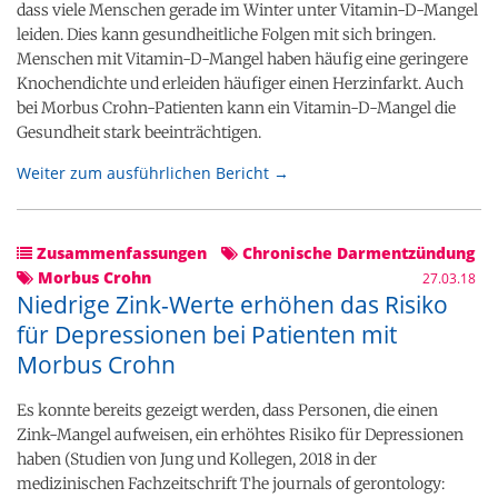
dass viele Menschen gerade im Winter unter Vitamin-D-Mangel
leiden. Dies kann gesundheitliche Folgen mit sich bringen.
Menschen mit Vitamin-D-Mangel haben häufig eine geringere
Knochendichte und erleiden häufiger einen Herzinfarkt. Auch
bei Morbus Crohn-Patienten kann ein Vitamin-D-Mangel die
Gesundheit stark beeinträchtigen.
Weiter zum ausführlichen Bericht →
Zusammenfassungen
Chronische Darmentzündung
Morbus Crohn
27.03.18
Niedrige Zink-Werte erhöhen das Risiko
für Depressionen bei Patienten mit
Morbus Crohn
Es konnte bereits gezeigt werden, dass Personen, die einen
Zink-Mangel aufweisen, ein erhöhtes Risiko für Depressionen
haben (Studien von Jung und Kollegen, 2018 in der
medizinischen Fachzeitschrift The journals of gerontology: