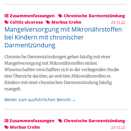
Zusammenfassungen
Chronische Darmentzündung
Colitis ulcerosa
Morbus Crohn
23.12.22
Mangelversorgung mit Mikronährstoffen
bei Kindern mit chronischer
Darmentzündung
Chronische Darmentzündungen gehen häufig mit einer
Mangelversorgung mit Mikronährstoffen einher.
Wissenschaftler verschafften sich in der vorliegenden Studie
eine Übersicht darüber, an welchen Mikronährstoffen es
Kindern mit einer chronischen Darmentzündung häufig
mangelt.
Weiter zum ausführlichen Bericht →
Zusammenfassungen
Chronische Darmentzündung
Morbus Crohn
23.12.22