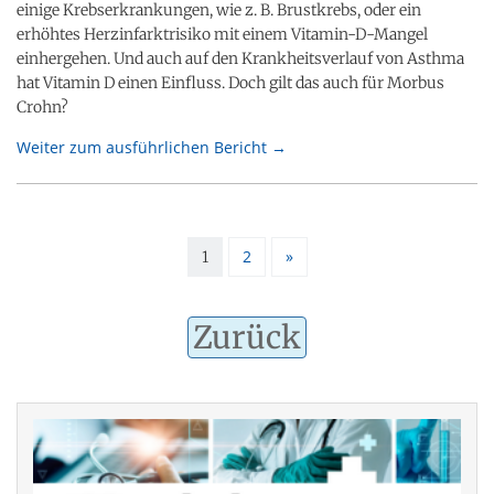
einige Krebserkrankungen, wie z. B. Brustkrebs, oder ein
erhöhtes Herzinfarktrisiko mit einem Vitamin-D-Mangel
einhergehen. Und auch auf den Krankheitsverlauf von Asthma
hat Vitamin D einen Einfluss. Doch gilt das auch für Morbus
Crohn?
Weiter zum ausführlichen Bericht →
2
»
1
Zurück