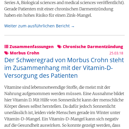
Series A, Biological sciences and medical sciences veröffentlicht).
Gerade Patienten mit einer chronischen Darmentzündung
haben ein hohes Risiko für einen Zink-Mangel.
Weiter zum ausführlichen Bericht →
Zusammenfassungen
Chronische Darmentzündung
Morbus Crohn
25.03.18
Der Schweregrad von Morbus Crohn steht
im Zusammenhang mit der Vitamin-D-
Versorgung des Patienten
Vitamine sind lebensnotwendige Stoffe, die meist mit der
Nahrung aufgenommen werden müssen. Eine Ausnahme bildet
hier Vitamin D. Mit Hilfe von Sonnenlicht kann der menschliche
Körper dieses selbst herstellen. Da dafür jedoch Sonnenlicht
unerlässlich ist, leiden viele Menschen gerade im Winter unter
Vitamin-D-Mangel. Ein Vitamin-D-Mangel kann sich negativ
auf die Gesundheit auswirken. So konnte gezeigt werden, dass