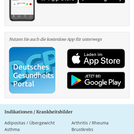
Nutzen Sie auch die kosten­lose App für unterwegs
Indikationen / Krankheitsbilder
Adipositas / Übergewicht
Arthritis / Rheuma
Asthma
Brustkrebs