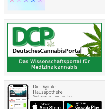
Die Digitale
Hausapotheke
Medikamente immer im Blick