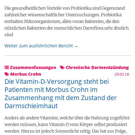
Die gesundheitlichen Vorteile von Probiotika sind Gegenstand
zahlreicher wissenschaftlicher Untersuchungen. Probiotika
enthalten Mikroorganismen, allen voran Bakterien, die den
nützlichen Bakterien der menschlichen Darmflora sehr ähnlich
sind
Weiter zum ausführlichen Bericht →
Zusammenfassungen
Chronische Darmentzündung
Morbus Crohn
29.03.18
Die Vitamin-D-Versorgung steht bei
Patienten mit Morbus Crohn im
Zusammenhang mit dem Zustand der
Darmschleimhaut
Anders als andere Vitamine, welche über die Nahrung zugeführt
werden müssen, kann Vitamin D vom Körper selbst produziert
werden. Hierzu ist jedoch Sonnenlicht nötig. Das hat zur Folge,