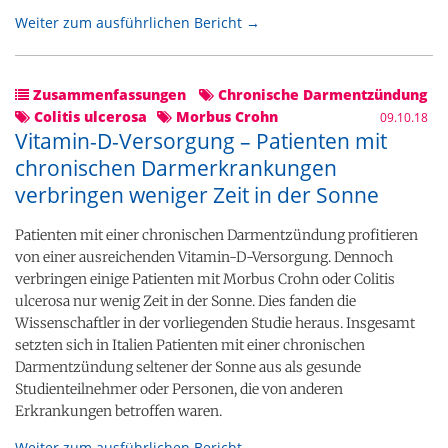
Weiter zum ausführlichen Bericht →
Zusammenfassungen
Chronische Darmentzündung
Colitis ulcerosa
Morbus Crohn
09.10.18
Vitamin-D-Versorgung – Patienten mit
chronischen Darmerkrankungen
verbringen weniger Zeit in der Sonne
Patienten mit einer chronischen Darmentzündung profitieren
von einer ausreichenden Vitamin-D-Versorgung. Dennoch
verbringen einige Patienten mit Morbus Crohn oder Colitis
ulcerosa nur wenig Zeit in der Sonne. Dies fanden die
Wissenschaftler in der vorliegenden Studie heraus. Insgesamt
setzten sich in Italien Patienten mit einer chronischen
Darmentzündung seltener der Sonne aus als gesunde
Studienteilnehmer oder Personen, die von anderen
Erkrankungen betroffen waren.
Weiter zum ausführlichen Bericht →