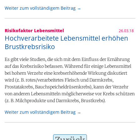
Weiter zum vollständigem Beitrag →
Risikofaktor Lebensmittel
26.03.18
Hochverarbeitete Lebensmittel erhöhen
Brustkrebsrisiko
Es gibt viele Studien, die sich mit dem Einfluss der Ernährung
auf das Krebsrisiko befassen. Während für einige Lebensmittel
bei hohem Verzehr eine krebserhöhende Wirkung diskutiert
wird (z. B. rotes/verarbeitetes Fleisch und Darmkrebs,
Prostatakrebs, Bauchspeicheldrüsenkrebs), kann der Verzehr
von anderen Lebensmitteln möglicherweise vor Krebs schützen
(z. B. Milchprodukte und Darmkrebs, Brustkrebs).
Weiter zum vollständigem Beitrag →