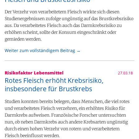
Der Verzehr von verarbeitetem Fleisch wirkte sich diesen
Studienergebnissen zufolge ungünstig auf das Brustkrebsrisiko
aus. Da verarbeitetes Fleisch auch das Darmkrebsrisiko zu
erhöhen scheint, sollte der Konsum eingeschränkt oder
gemieden werden.
Weiter zum vollständigem Beitrag →
Risikofaktor Lebensmittel
27.03.18
Rotes Fleisch erhöht Krebsrisiko,
insbesondere für Brustkrebs
Studien konnten bereits belegen, dass Menschen, die viel rotes
und verarbeitetes Fleisch verzehren, ein erhöhtes Risiko für
Darmkrebs aufweisen. Französische Forscher untersuchten
nun, ob neben Darmkrebs auch andere Krebsarten ungünstig
durch einen hohen Verzehr von rotem und verarbeitetem
Fleisch beeinflusst werden.