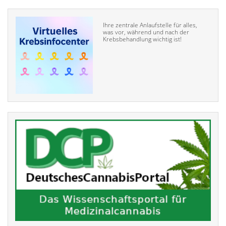
Ihre zentrale Anlaufstelle für alles,
was vor, während und nach der
Krebsbehandlung wichtig ist!