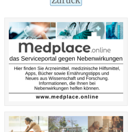
Zurück