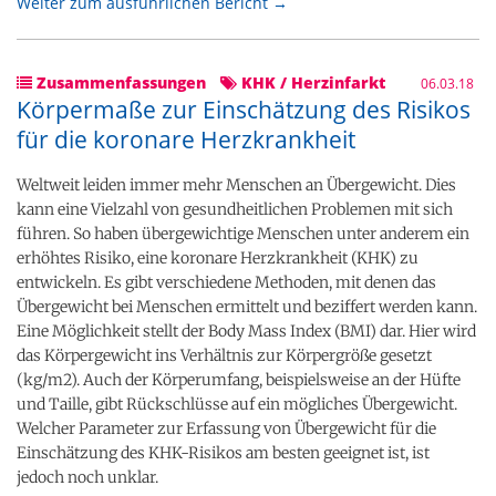
Weiter zum ausführlichen Bericht →
Zusammenfassungen
KHK / Herzinfarkt
06.03.18
Körpermaße zur Einschätzung des Risikos
für die koronare Herzkrankheit
Weltweit leiden immer mehr Menschen an Übergewicht. Dies
kann eine Vielzahl von gesundheitlichen Problemen mit sich
führen. So haben übergewichtige Menschen unter anderem ein
erhöhtes Risiko, eine koronare Herzkrankheit (KHK) zu
entwickeln. Es gibt verschiedene Methoden, mit denen das
Übergewicht bei Menschen ermittelt und beziffert werden kann.
Eine Möglichkeit stellt der Body Mass Index (BMI) dar. Hier wird
das Körpergewicht ins Verhältnis zur Körpergröße gesetzt
(kg/m2). Auch der Körperumfang, beispielsweise an der Hüfte
und Taille, gibt Rückschlüsse auf ein mögliches Übergewicht.
Welcher Parameter zur Erfassung von Übergewicht für die
Einschätzung des KHK-Risikos am besten geeignet ist, ist
jedoch noch unklar.