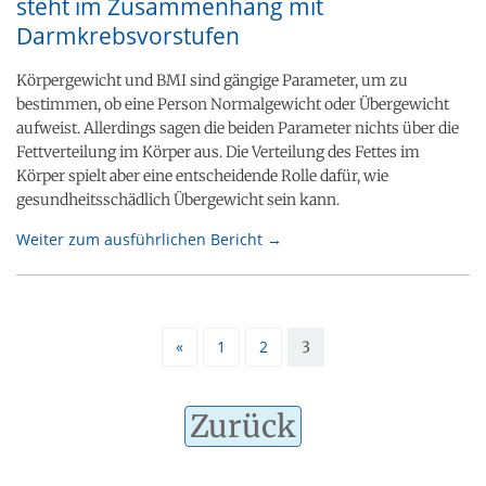
steht im Zusammenhang mit
Darmkrebsvorstufen
Körpergewicht und BMI sind gängige Parameter, um zu
bestimmen, ob eine Person Normalgewicht oder Übergewicht
aufweist. Allerdings sagen die beiden Parameter nichts über die
Fettverteilung im Körper aus. Die Verteilung des Fettes im
Körper spielt aber eine entscheidende Rolle dafür, wie
gesundheitsschädlich Übergewicht sein kann.
Weiter zum ausführlichen Bericht →
«
1
2
3
Zurück