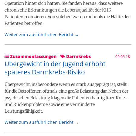
Operation hinter sich hatten. Sie fanden heraus, dass weitere
chronische Erkrankungen die Lebensqualität der KHK-
Patienten reduzieren. Von solchen waren mehr als die Hälfte der
Patienten betroffen.
Weiter zum ausführlichen Bericht →
Zusammenfassungen
Darmkrebs
09.05.18
Übergewicht in der Jugend erhöht
späteres Darmkrebs-Risiko
Übergewicht, insbesondere wenn es stark ausgeprägt ist, stellt
für die Betroffenen oftmals eine große Belastung dar. Neben der
psychischen Belastung klagen die Patienten häufig über Knie-
und Rückenprobleme sowie eine verminderte
Leistungsfähigkeit.
Weiter zum ausführlichen Bericht →