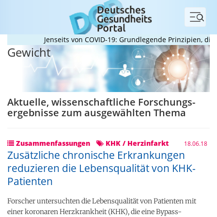
Menü
Jenseits von COVID-19: Grundlegende Prinzipien, die Pa
Gewicht
Aktuelle, wissenschaftliche Forschungs­
ergebnisse zum ausgewählten Thema
Zusammenfassungen
KHK / Herzinfarkt
18.06.18
Zusätzliche chronische Erkrankungen
reduzieren die Lebensqualität von KHK-
Patienten
Forscher untersuchten die Lebensqualität von Patienten mit
einer koronaren Herzkrankheit (KHK), die eine Bypass-