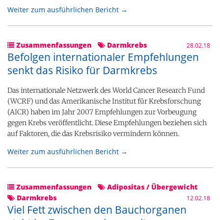
Weiter zum ausführlichen Bericht →
Zusammenfassungen
Darmkrebs
28.02.18
Befolgen internationaler Empfehlungen
senkt das Risiko für Darmkrebs
Das internationale Netzwerk des World Cancer Research Fund
(WCRF) und das Amerikanische Institut für Krebsforschung
(AICR) haben im Jahr 2007 Empfehlungen zur Vorbeugung
gegen Krebs veröffentlicht. Diese Empfehlungen beziehen sich
auf Faktoren, die das Krebsrisiko vermindern können.
Weiter zum ausführlichen Bericht →
Zusammenfassungen
Adipositas / Übergewicht
Darmkrebs
12.02.18
Viel Fett zwischen den Bauchorganen