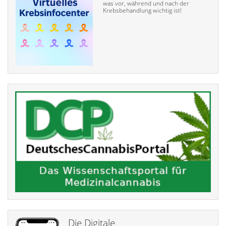
was vor, während und nach der
Krebsbehandlung wichtig ist!
Die Digitale