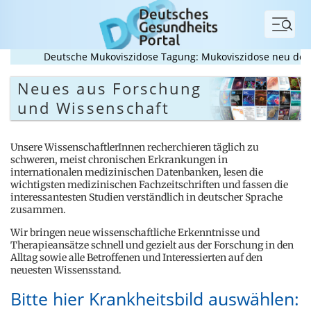
Menü
Deutsche Mukoviszidose Tagung: Mukoviszidose neu denken?
Neues aus Forschung
und Wissenschaft
Unsere WissenschaftlerInnen recherchieren täglich zu
schweren, meist chronischen Erkrankungen in
internationalen medizinischen Datenbanken, lesen die
wichtigsten medizinischen Fachzeitschriften und fassen die
interessantesten Studien verständlich in deutscher Sprache
zusammen.
Wir bringen neue wissenschaftliche Erkenntnisse und
Therapieansätze schnell und gezielt aus der Forschung in den
Alltag sowie alle Betroffenen und Interessierten auf den
neuesten Wissensstand.
Bitte hier Krankheitsbild auswählen: