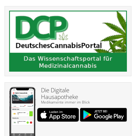
Die Digitale
Hausapotheke
Medikamente immer im Blick