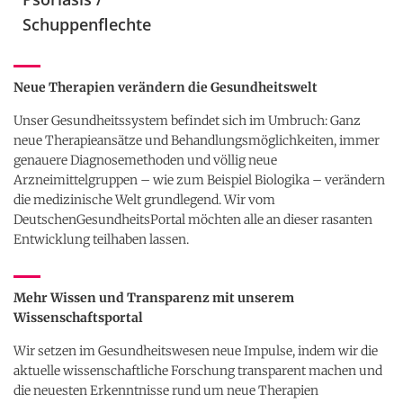
Schuppenflechte
Neue Therapien verändern die Gesundheitswelt
Unser Gesundheitssystem befindet sich im Umbruch: Ganz
neue Therapieansätze und Behandlungsmöglichkeiten, immer
genauere Diagnosemethoden und völlig neue
Arzneimittelgruppen – wie zum Beispiel Biologika – verändern
die medizinische Welt grundlegend. Wir vom
DeutschenGesundheitsPortal möchten alle an dieser rasanten
Entwicklung teilhaben lassen.
Mehr Wissen und Transparenz mit unserem
Wissenschaftsportal
Wir setzen im Gesundheitswesen neue Impulse, indem wir die
aktuelle wissenschaftliche Forschung transparent machen und
die neuesten Erkenntnisse rund um neue Therapien