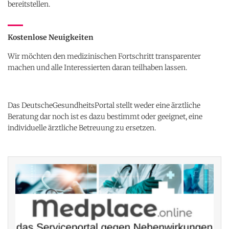
bereitstellen.
Kostenlose Neuigkeiten
Wir möchten den medizinischen Fortschritt transparenter
machen und alle Interessierten daran teilhaben lassen.
Das DeutscheGesundheitsPortal stellt weder eine ärztliche
Beratung dar noch ist es dazu bestimmt oder geeignet, eine
individuelle ärztliche Betreuung zu ersetzen.