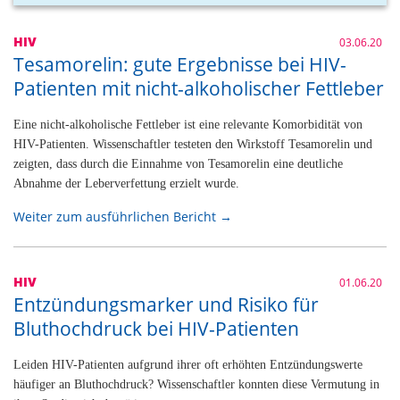
HIV
03.06.20
Tesamorelin: gute Ergebnisse bei HIV-
Patienten mit nicht-alkoholischer Fettleber
Eine nicht-alkoholische Fettleber ist eine relevante Komorbidität von
HIV-Patienten. Wissenschaftler testeten den Wirkstoff Tesamorelin und
zeigten, dass durch die Einnahme von Tesamorelin eine deutliche
Abnahme der Leberverfettung erzielt wurde.
Weiter zum ausführlichen Bericht →
HIV
01.06.20
Entzündungsmarker und Risiko für
Bluthochdruck bei HIV-Patienten
Leiden HIV-Patienten aufgrund ihrer oft erhöhten Entzündungswerte
häufiger an Bluthochdruck? Wissenschaftler konnten diese Vermutung in