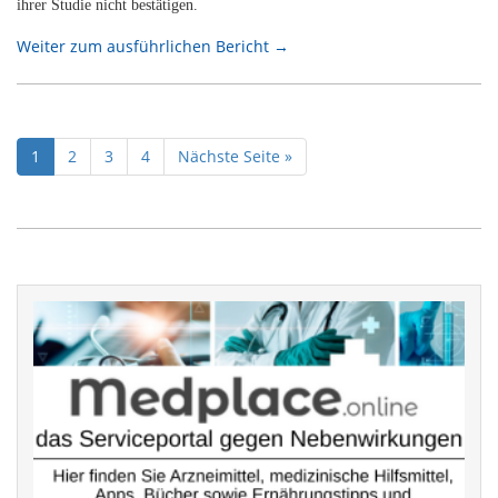
ihrer Studie nicht bestätigen.
Weiter zum ausführlichen Bericht →
1
2
3
4
Nächste Seite »