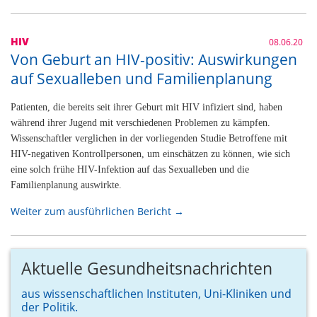
HIV
08.06.20
Von Geburt an HIV-positiv: Auswirkungen
auf Sexualleben und Familienplanung
Patienten, die bereits seit ihrer Geburt mit HIV infiziert sind, haben
während ihrer Jugend mit verschiedenen Problemen zu kämpfen.
Wissenschaftler verglichen in der vorliegenden Studie Betroffene mit
HIV-negativen Kontrollpersonen, um einschätzen zu können, wie sich
eine solch frühe HIV-Infektion auf das Sexualleben und die
Familienplanung auswirkte.
Weiter zum ausführlichen Bericht →
Aktuelle Gesundheitsnachrichten
aus wissenschaftlichen Instituten, Uni-Kliniken und
der Politik.