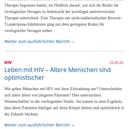
Therapie begonnen hatten, im Hinblick darauf, wie sich ihr Risiko für
virologisches Versagen in Anbetracht der jeweiligen antiretroviralen
Therapie unterschied. Eine Therapie mit nicht-nukleosidischen Reverse-
Transkriptase-Inhibitoren ging mit dem geringsten Risiko für
virologisches Versagen einher.
Weiter zum ausführlichen Bericht →
HIV
10.06.20
Leben mit HIV – Ältere Menschen sind
optimistischer
Wie gehen Menschen mit HIV mit ihrer Erkrankung um? Unterscheiden
sich dabei ältere von jüngeren Patienten? Dies untersuchten
Wissenschaftler in der vorliegenden Studie. Sie kamen zu dem Ergebnis,
dass ältere Patienten häufiger auf ihren Körper hörten und optimistisch in
die Zukunft blickten.
Weiter zum ausführlichen Bericht →