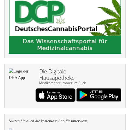
Die Digitale
Hausapotheke
Medikamente immer im Blick
Nutzen Sie auch die kosten­lose App für unterwegs