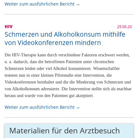
Weiter zum ausführlichen Bericht →
HIV
29.06.20
Schmerzen und Alkoholkonsum mithilfe
von Videokonferenzen mindern
Die HIV-Therapie kann durch verschiedene Faktoren erschwert werden,
u. a. dadurch, dass die betroffenen Patienten unter chronischen
Schmerzen leiden oder viel Alkohol konsumieren. Wissenschaftler
testeten nun in einer kleinen Pilotstudie eine Intervention, die
Videokonferenzen beinhaltet und die die Minderung von Schmerzen und
von Alkoholkonsum adressierte. Die Intervention stellte sich als machbar
heraus und wurde von den Patienten gut akzeptiert.
Weiter zum ausführlichen Bericht →
Materialien für den Arztbesuch