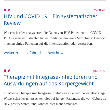
HIV
25.08.20
HIV und COVID-19 – Ein systematischer
Review
Wissenschaftler analysierten die Daten von HIV-Patienten mit COVID-
19. Die meisten Patienten hatten milde bis moderate Symptome. Dennoch
mussten einige Patienten auf die Intensivstation oder verstarben.
Weiter zum ausführlichen Bericht →
HIV
06.07.20
Therapie mit Integrase-Inhibitoren und
Auswirkungen auf das Körpergewicht
Führt eine Therapie mit Integrase-Inhibitoren zu einem Gewichtsanstieg?
Wissenschaftler untersuchten dies bei jungen Patienten, die von Geburt an
HIV-positiv waren, und konnten dies nicht bestätigen.