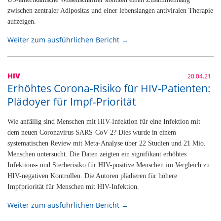
zwischen zentraler Adipositas und einer lebenslangen antiviralen Therapie
aufzeigen.
Weiter zum ausführlichen Bericht →
HIV
20.04.21
Erhöhtes Corona-Risiko für HIV-Patienten:
Plädoyer für Impf-Priorität
Wie anfällig sind Menschen mit HIV-Infektion für eine Infektion mit
dem neuen Coronavirus SARS-CoV-2? Dies wurde in einem
systematischen Review mit Meta-Analyse über 22 Studien und 21 Mio.
Menschen untersucht. Die Daten zeigten ein signifikant erhöhtes
Infektions- und Sterberisiko für HIV-positive Menschen im Vergleich zu
HIV-negativen Kontrollen. Die Autoren plädieren für höhere
Impfpriorität für Menschen mit HIV-Infektion.
Weiter zum ausführlichen Bericht →