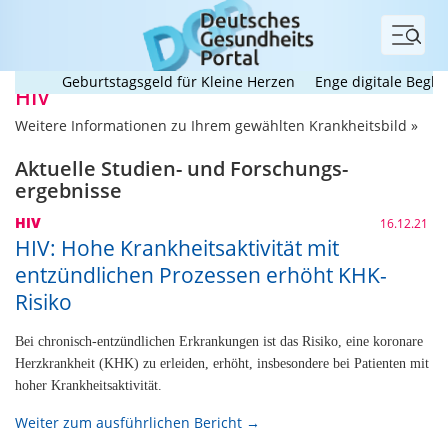
Menü
Geburtstagsgeld für Kleine Herzen
Enge digitale Begleitung
HIV
Weitere Informationen zu Ihrem gewählten Krankheitsbild »
Aktuelle Studien- und Forschungs­
ergebnisse
HIV
16.12.21
HIV: Hohe Krankheitsaktivität mit
entzündlichen Prozessen erhöht KHK-
Risiko
Bei chronisch-entzündlichen Erkrankungen ist das Risiko, eine koronare
Herzkrankheit (KHK) zu erleiden, erhöht, insbesondere bei Patienten mit
hoher Krankheitsaktivität.
Weiter zum ausführlichen Bericht →