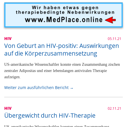
HIV
05.11.21
Von Geburt an HIV-positiv: Auswirkungen
auf die Körperzusammensetzung
US-amerikanische Wissenschaftler konnte einen Zusammenhang zischen
zentraler Adipositas und einer lebenslangen antiviralen Therapie
aufzeigen.
Weiter zum ausführlichen Bericht →
HIV
02.11.21
Übergewicht durch HIV-Therapie
US-amerikanische Wissenschaftler konnten einen Zusammenhang