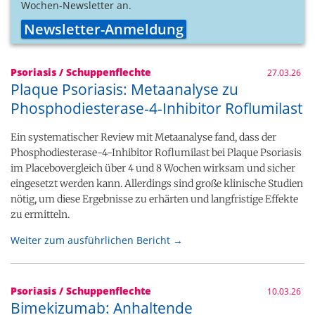
Wochen-Newsletter an.
Newsletter-Anmeldung
Psoriasis / Schuppenflechte
27.03.26
Plaque Psoriasis: Metaanalyse zu
Phosphodiesterase-4-Inhibitor Roflumilast
Ein systematischer Review mit Metaanalyse fand, dass der
Phosphodiesterase-4-Inhibitor Roflumilast bei Plaque Psoriasis
im Placebovergleich über 4 und 8 Wochen wirksam und sicher
eingesetzt werden kann. Allerdings sind große klinische Studien
nötig, um diese Ergebnisse zu erhärten und langfristige Effekte
zu ermitteln.
Weiter zum ausführlichen Bericht →
Psoriasis / Schuppenflechte
10.03.26
Bimekizumab: Anhaltende