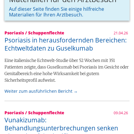
Auf dieser Seite finden Sie einige hilfreiche
Materialien für Ihren Arztbesuch.
Psoriasis / Schuppenflechte
21.04.26
Psoriasis in herausfordernden Bereichen:
Echtweltdaten zu Guselkumab
Eine italienische Echtwelt-Studie über 52 Wochen mit 351
Patienten zeigte, dass Guselkumab bei Psoriasis im Gesicht oder
Genitalbereich eine hohe Wirksamkeit bei gutem
Sicherheitsprofil aufweist.
Weiter zum ausführlichen Bericht →
Psoriasis / Schuppenflechte
09.04.26
Vunakizumab:
Behandlungsunterbrechungen senken