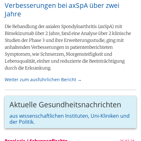
Verbesserungen bei axSpA über zwei
Jahre
Die Behandlung der axialen Spondyloarthritis (axSpA) mit
Bimekizumab über 2 Jahre, fand eine Analyse über 2 klinische
Studien der Phase 3 und ihre Erweiterungsstudie, ging mit
anhaltenden Verbesserungen in patientenberichteten
Symptomen, wie Schmerzen, Morgensteifigkeit und
Lebensqualität, einher und reduzierte die Beeinträchtigung
durch die Erkrankung.
Weiter zum ausführlichen Bericht →
Aktuelle Gesundheitsnachrichten
aus wissenschaftlichen Instituten, Uni-Kliniken und
der Politik.
Psoriasis / Schuppenflechte