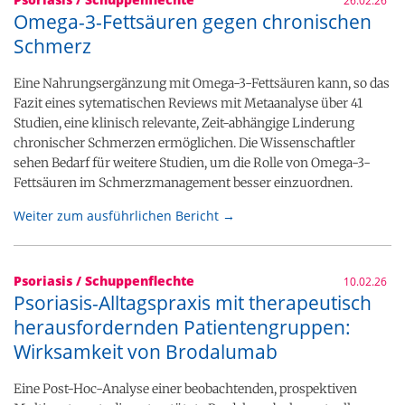
26.02.26
Omega-3-Fettsäuren gegen chronischen
Schmerz
Eine Nahrungsergänzung mit Omega-3-Fettsäuren kann, so das
Fazit eines sytematischen Reviews mit Metaanalyse über 41
Studien, eine klinisch relevante, Zeit-abhängige Linderung
chronischer Schmerzen ermöglichen. Die Wissenschaftler
sehen Bedarf für weitere Studien, um die Rolle von Omega-3-
Fettsäuren im Schmerzmanagement besser einzuordnen.
Weiter zum ausführlichen Bericht →
Psoriasis / Schuppenflechte
10.02.26
Psoriasis-Alltagspraxis mit therapeutisch
herausfordernden Patientengruppen:
Wirksamkeit von Brodalumab
Eine Post-Hoc-Analyse einer beobachtenden, prospektiven