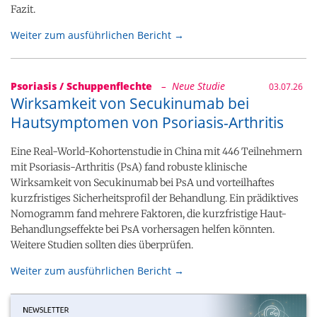
Fazit.
Weiter zum ausführlichen Bericht →
Psoriasis / Schuppenflechte
– Neue Studie
03.07.26
Wirksamkeit von Secukinumab bei
Hautsymptomen von Psoriasis-Arthritis
Eine Real-World-Kohortenstudie in China mit 446 Teilnehmern
mit Psoriasis-Arthritis (PsA) fand robuste klinische
Wirksamkeit von Secukinumab bei PsA und vorteilhaftes
kurzfristiges Sicherheitsprofil der Behandlung. Ein prädiktives
Nomogramm fand mehrere Faktoren, die kurzfristige Haut-
Behandlungseffekte bei PsA vorhersagen helfen könnten.
Weitere Studien sollten dies überprüfen.
Weiter zum ausführlichen Bericht →