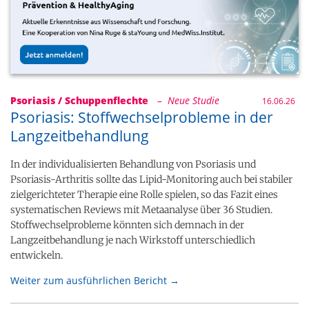
Psoriasis / Schuppenflechte
– Neue Studie
16.06.26
Psoriasis: Stoffwechselprobleme in der
Langzeitbehandlung
In der individualisierten Behandlung von Psoriasis und
Psoriasis-Arthritis sollte das Lipid-Monitoring auch bei stabiler
zielgerichteter Therapie eine Rolle spielen, so das Fazit eines
systematischen Reviews mit Metaanalyse über 36 Studien.
Stoffwechselprobleme könnten sich demnach in der
Langzeitbehandlung je nach Wirkstoff unterschiedlich
entwickeln.
Weiter zum ausführlichen Bericht →