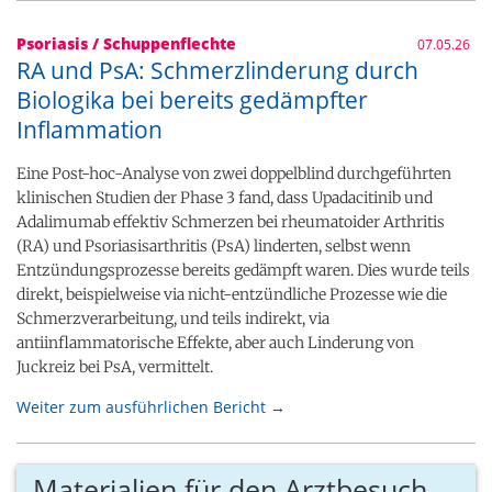
Psoriasis / Schuppenflechte
07.05.26
RA und PsA: Schmerzlinderung durch
Biologika bei bereits gedämpfter
Inflammation
Eine Post-hoc-Analyse von zwei doppelblind durchgeführten
klinischen Studien der Phase 3 fand, dass Upadacitinib und
Adalimumab effektiv Schmerzen bei rheumatoider Arthritis
(RA) und Psoriasisarthritis (PsA) linderten, selbst wenn
Entzündungsprozesse bereits gedämpft waren. Dies wurde teils
direkt, beispielweise via nicht-entzündliche Prozesse wie die
Schmerzverarbeitung, und teils indirekt, via
antiinflammatorische Effekte, aber auch Linderung von
Juckreiz bei PsA, vermittelt.
Weiter zum ausführlichen Bericht →
Materialien für den Arztbesuch