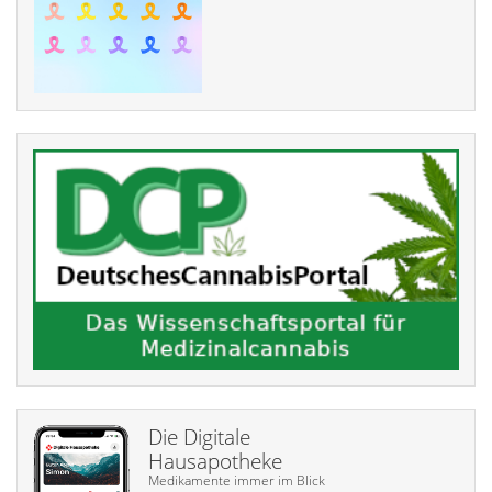
Die Digitale
Hausapotheke
Medikamente immer im Blick