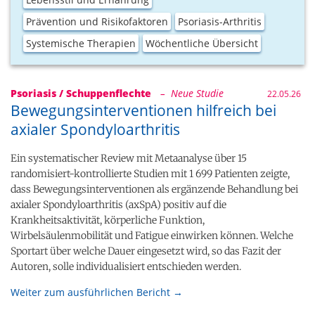
Prävention und Risikofaktoren
Psoriasis-Arthritis
Systemische Therapien
Wöchentliche Übersicht
Psoriasis / Schuppenflechte
– Neue Studie
22.05.26
Bewegungsinterventionen hilfreich bei
axialer Spondyloarthritis
Ein systematischer Review mit Metaanalyse über 15
randomisiert-kontrollierte Studien mit 1 699 Patienten zeigte,
dass Bewegungsinterventionen als ergänzende Behandlung bei
axialer Spondyloarthritis (axSpA) positiv auf die
Krankheitsaktivität, körperliche Funktion,
Wirbelsäulenmobilität und Fatigue einwirken können. Welche
Sportart über welche Dauer eingesetzt wird, so das Fazit der
Autoren, solle individualisiert entschieden werden.
Weiter zum ausführlichen Bericht →