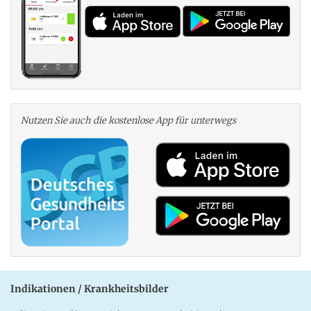
Nutzen Sie auch die kosten­lose App für unterwegs
Indikationen / Krankheitsbilder