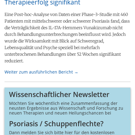
Therapieerfolg signifikant
Eine Post-hoc-Analyse von Daten einer Phase-3-Studie mit 460
Patienten mit mittelschwerer oder schwerer Psoriasis fand, dass
die Verträglichkeit des IL-17A-Hemmers Vunakizumab nicht
durch Behandlungsunterbrechungen beeinflusst wird. Jedoch
wurde die Wirksamkeit mit Blick auf Schweregrad,
Lebensqualität und Psyche speziell bei mehrfach
unterbrochenen Behandlungen über 52 Wochen signifikant
reduziert.
Weiter zum ausführlichen Bericht →
Wissenschaftlicher Newsletter
Möchten Sie wöchentlich eine Zusammen­fassung der
neusten Ergebnisse aus Wissenschaft und Forschung zu
neuen Therapien und neuen Heilungs­chancen bei
Psoriasis / Schuppenflechte?
Dann melden Sie sich bitte hier für den kostenlosen