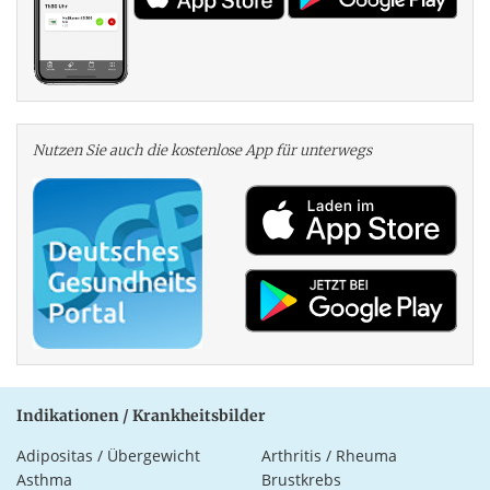
Nutzen Sie auch die kosten­lose App für unterwegs
Indikationen / Krankheitsbilder
Adipositas / Übergewicht
Arthritis / Rheuma
Asthma
Brustkrebs