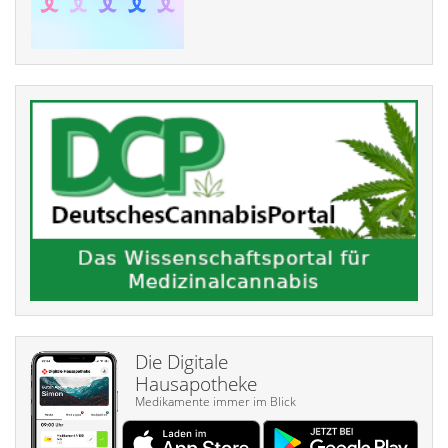
Die Digitale
Hausapotheke
Medikamente immer im Blick