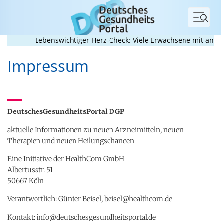
Menü
Lebenswichtiger Herz-Check: Viele Erwachsene mit angebo
Impressum
DeutschesGesundheitsPortal DGP
aktuelle Informationen zu neuen Arzneimitteln, neuen
Therapien und neuen Heilungschancen
Eine Initiative der HealthCom GmbH
Albertusstr. 51
50667 Köln
Verantwortlich: Günter Beisel, beisel@healthcom.de
Kontakt: info@deutschesgesundheitsportal.de