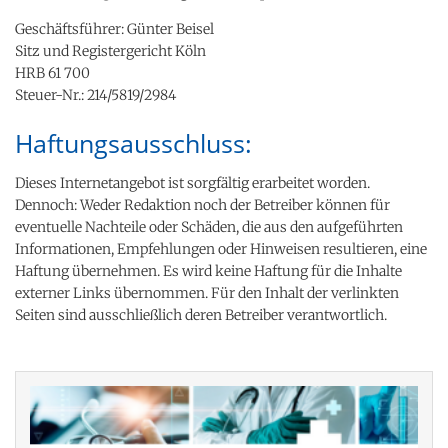
Geschäftsführer: Günter Beisel
Sitz und Registergericht Köln
HRB 61 700
Steuer-Nr.: 214/5819/2984
Haftungsausschluss:
Dieses Internetangebot ist sorgfältig erarbeitet worden.
Dennoch: Weder Redaktion noch der Betreiber können für
eventuelle Nachteile oder Schäden, die aus den aufgeführten
Informationen, Empfehlungen oder Hinweisen resultieren, eine
Haftung übernehmen. Es wird keine Haftung für die Inhalte
externer Links übernommen. Für den Inhalt der verlinkten
Seiten sind ausschließlich deren Betreiber verantwortlich.