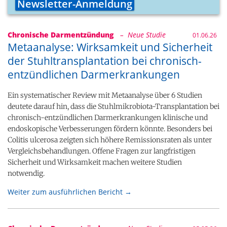
Newsletter-Anmeldung
Chronische Darmentzündung
– Neue Studie
01.06.26
Metaanalyse: Wirksamkeit und Sicherheit
der Stuhltransplantation bei chronisch-
entzündlichen Darmerkrankungen
Ein systematischer Review mit Metaanalyse über 6 Studien
deutete darauf hin, dass die Stuhlmikrobiota-Transplantation bei
chronisch-entzündlichen Darmerkrankungen klinische und
endoskopische Verbesserungen fördern könnte. Besonders bei
Colitis ulcerosa zeigten sich höhere Remissionsraten als unter
Vergleichsbehandlungen. Offene Fragen zur langfristigen
Sicherheit und Wirksamkeit machen weitere Studien
notwendig.
Weiter zum ausführlichen Bericht →