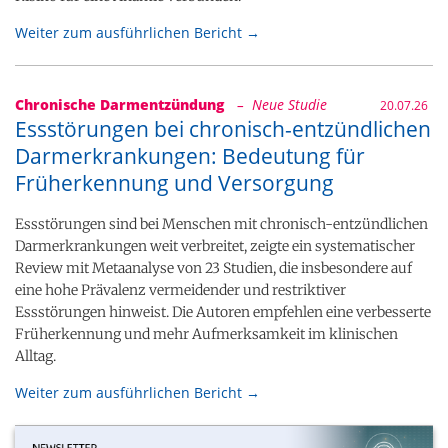
Weiter zum ausführlichen Bericht →
Chronische Darmentzündung
– Neue Studie
20.07.26
Essstörungen bei chronisch-entzündlichen
Darmerkrankungen: Bedeutung für
Früherkennung und Versorgung
Essstörungen sind bei Menschen mit chronisch-entzündlichen
Darmerkrankungen weit verbreitet, zeigte ein systematischer
Review mit Metaanalyse von 23 Studien, die insbesondere auf
eine hohe Prävalenz vermeidender und restriktiver
Essstörungen hinweist. Die Autoren empfehlen eine verbesserte
Früherkennung und mehr Aufmerksamkeit im klinischen
Alltag.
Weiter zum ausführlichen Bericht →