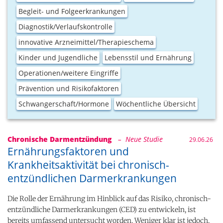
Begleit- und Folgeerkrankungen
Diagnostik/Verlaufskontrolle
innovative Arzneimittel/Therapieschema
Kinder und Jugendliche
Lebensstil und Ernährung
Operationen/weitere Eingriffe
Prävention und Risikofaktoren
Schwangerschaft/Hormone
Wöchentliche Übersicht
Chronische Darmentzündung
– Neue Studie
29.06.26
Ernährungsfaktoren und
Krankheitsaktivität bei chronisch-
entzündlichen Darmerkrankungen
Die Rolle der Ernährung im Hinblick auf das Risiko, chronisch-
entzündliche Darmerkrankungen (CED) zu entwickeln, ist
bereits umfassend untersucht worden. Weniger klar ist jedoch,