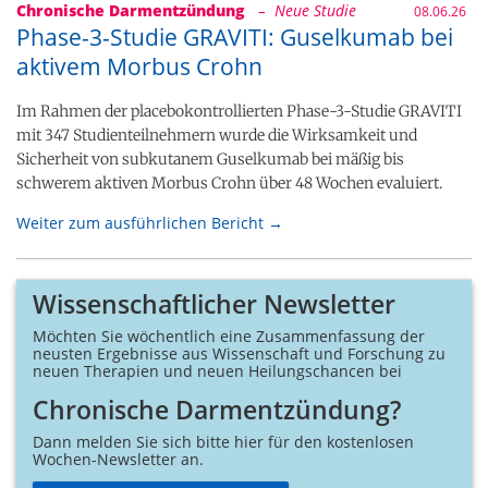
Chronische Darmentzündung
– Neue Studie
08.06.26
Phase-3-Studie GRAVITI: Guselkumab bei
aktivem Morbus Crohn
Im Rahmen der placebokontrollierten Phase-3-Studie GRAVITI
mit 347 Studienteilnehmern wurde die Wirksamkeit und
Sicherheit von subkutanem Guselkumab bei mäßig bis
schwerem aktiven Morbus Crohn über 48 Wochen evaluiert.
Weiter zum ausführlichen Bericht →
Wissenschaftlicher Newsletter
Möchten Sie wöchentlich eine Zusammen­fassung der
neusten Ergebnisse aus Wissenschaft und Forschung zu
neuen Therapien und neuen Heilungs­chancen bei
Chronische Darmentzündung?
Dann melden Sie sich bitte hier für den kostenlosen
Wochen-Newsletter an.