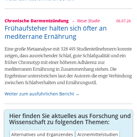
Chronische Darmentzündung
– Neue Studie
06.07.26
Frühaufsteher halten sich öfter an
mediterrane Ernährung
Eine große Metaanalyse mit 328 493 Studienteilnehmern konnte
zeigen, dass ausreichender Schlaf, gute Schlafqualität und ein
früher Chronotyp mit einer höheren Adhärenz zur
mediterranen Ernährung in Zusammenhang stehen. Die
Ergebnisse unterstreichen laut der Autoren die enge Verbindung
zwischen Schlafverhalten und Ernährungsstil.
Weiter zum ausführlichen Bericht →
Hier finden Sie aktuelles aus Forschung und
Wissenschaft zu folgenden Themen:
Alternatives und Ergänzendes
Arzneimittelstudien