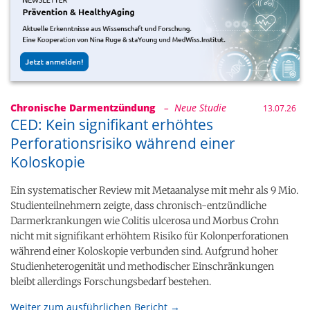
Chronische Darmentzündung
– Neue Studie
13.07.26
CED: Kein signifikant erhöhtes
Perforationsrisiko während einer
Koloskopie
Ein systematischer Review mit Metaanalyse mit mehr als 9 Mio.
Studienteilnehmern zeigte, dass chronisch-entzündliche
Darmerkrankungen wie Colitis ulcerosa und Morbus Crohn
nicht mit signifikant erhöhtem Risiko für Kolonperforationen
während einer Koloskopie verbunden sind. Aufgrund hoher
Studienheterogenität und methodischer Einschränkungen
bleibt allerdings Forschungsbedarf bestehen.
Weiter zum ausführlichen Bericht →