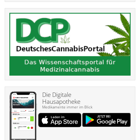
Die Digitale
Hausapotheke
Medikamente immer im Blick