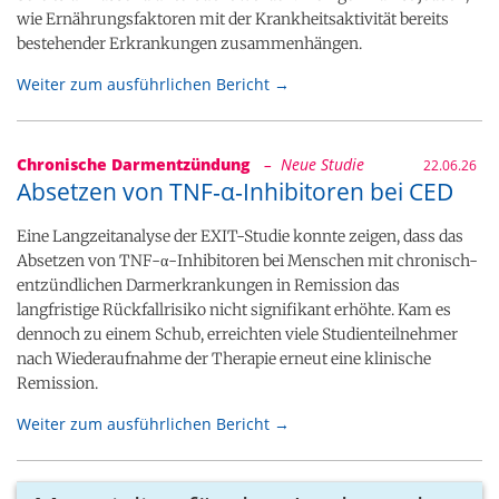
wie Ernährungsfaktoren mit der Krankheitsaktivität bereits
bestehender Erkrankungen zusammenhängen.
Weiter zum ausführlichen Bericht →
Chronische Darmentzündung
– Neue Studie
22.06.26
Absetzen von TNF‑α‑Inhibitoren bei CED
Eine Langzeitanalyse der EXIT-Studie konnte zeigen, dass das
Absetzen von TNF-α-Inhibitoren bei Menschen mit chronisch-
entzündlichen Darmerkrankungen in Remission das
langfristige Rückfallrisiko nicht signifikant erhöhte. Kam es
dennoch zu einem Schub, erreichten viele Studienteilnehmer
nach Wiederaufnahme der Therapie erneut eine klinische
Remission.
Weiter zum ausführlichen Bericht →