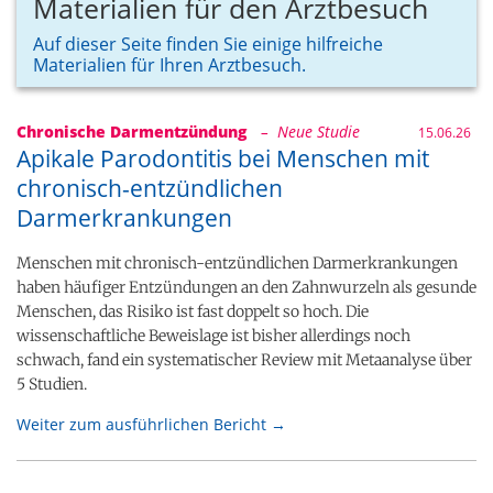
Materialien für den Arztbesuch
Auf dieser Seite finden Sie einige hilfreiche
Materialien für Ihren Arztbesuch.
Chronische Darmentzündung
– Neue Studie
15.06.26
Apikale Parodontitis bei Menschen mit
chronisch-entzündlichen
Darmerkrankungen
Menschen mit chronisch-entzündlichen Darmerkrankungen
haben häufiger Entzündungen an den Zahnwurzeln als gesunde
Menschen, das Risiko ist fast doppelt so hoch. Die
wissenschaftliche Beweislage ist bisher allerdings noch
schwach, fand ein systematischer Review mit Metaanalyse über
5 Studien.
Weiter zum ausführlichen Bericht →