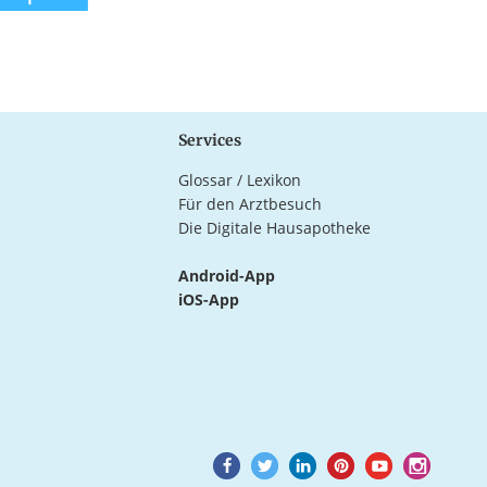
Services
Glossar / Lexikon
Für den Arztbesuch
Die Digitale Hausapotheke
Android-App
iOS-App