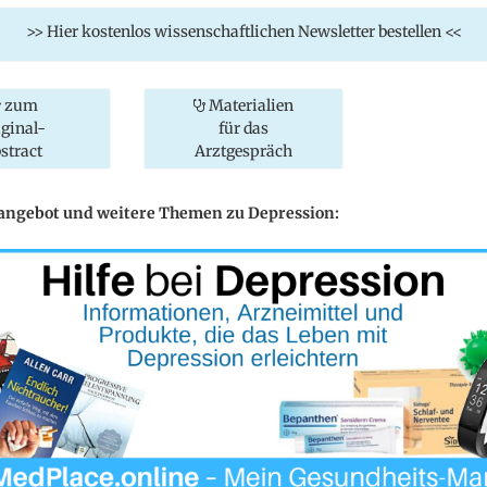
>> Hier kostenlos wissenschaftlichen Newsletter bestellen <<
zum
Materialien
iginal-
für das
stract
Arztgespräch
eangebot und weitere Themen zu Depression: