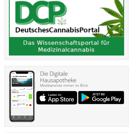
Die Digitale
Hausapotheke
Medikamente immer im Blick