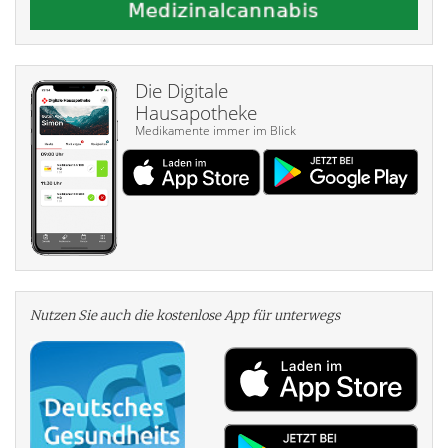
Die Digitale
Hausapotheke
Medikamente immer im Blick
Nutzen Sie auch die kosten­lose App für unterwegs