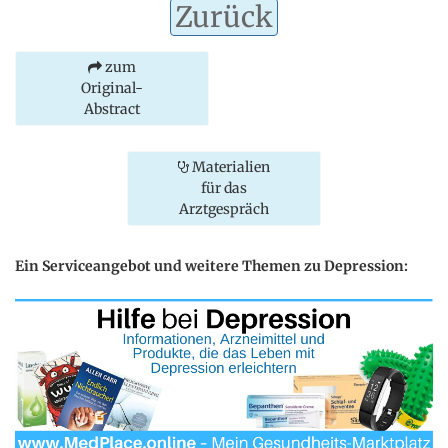
Zurück
zum
Original-
Abstract
Materialien
für das
Arztgespräch
Ein Serviceangebot und weitere Themen zu Depression: