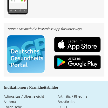
Nutzen Sie auch die kosten­lose App für unterwegs
Indikationen / Krankheitsbilder
Adipositas / Übergewicht
Arthritis / Rheuma
Asthma
Brustkrebs
Chronische
COPD