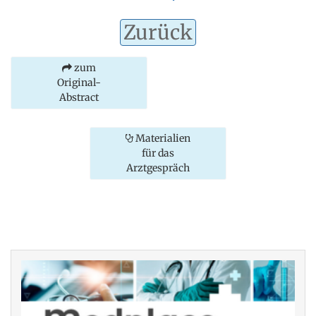
Zurück
zum
Original-
Abstract
Materialien
für das
Arztgespräch