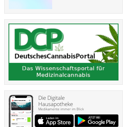
Die Digitale
Hausapotheke
Medikamente immer im Blick