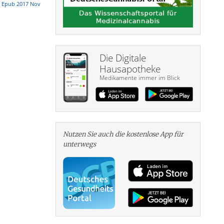
7. Epub 2017 Nov
Die Digitale
Hausapotheke
Medikamente immer im Blick
Nutzen Sie auch die kosten­lose App für
unterwegs