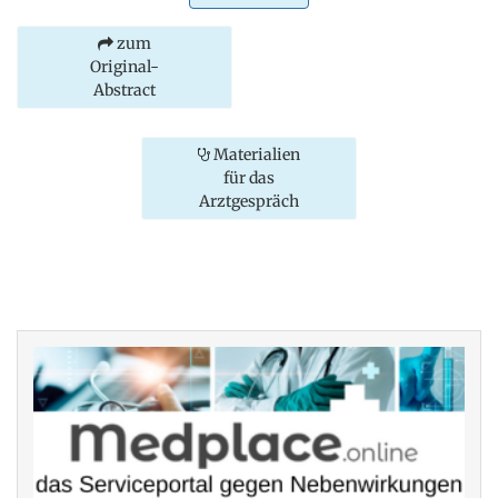
zum
Original-
Abstract
Materialien
für das
Arztgespräch