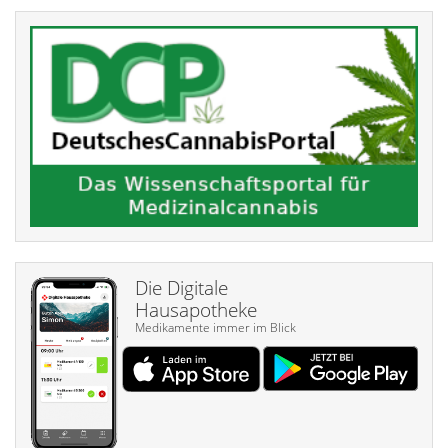
Die Digitale
Hausapotheke
Medikamente immer im Blick