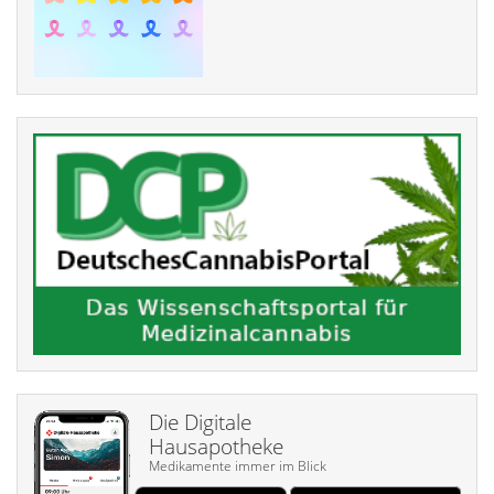
Die Digitale
Hausapotheke
Medikamente immer im Blick