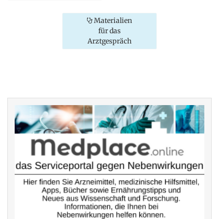
Materialien
für das
Arztgespräch