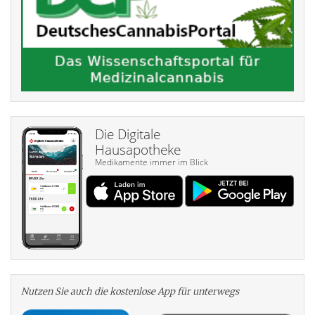
Die Digitale
Hausapotheke
Medikamente immer im Blick
Nutzen Sie auch die kosten­lose App für unterwegs