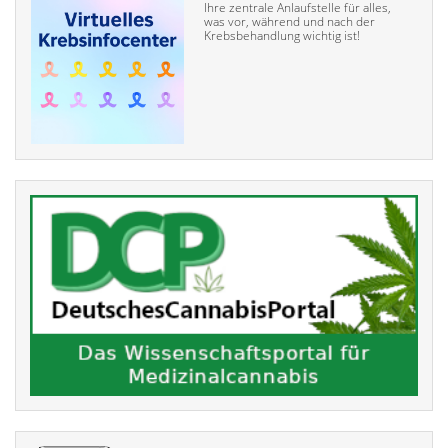
Ihre zentrale Anlaufstelle für alles,
was vor, während und nach der
Krebsbehandlung wichtig ist!