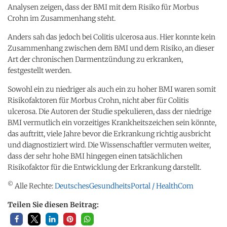
Analysen zeigen, dass der BMI mit dem Risiko für Morbus
Crohn im Zusammenhang steht.
Anders sah das jedoch bei Colitis ulcerosa aus. Hier konnte kein
Zusammenhang zwischen dem BMI und dem Risiko, an dieser
Art der chronischen Darmentzündung zu erkranken,
festgestellt werden.
Sowohl ein zu niedriger als auch ein zu hoher BMI waren somit
Risikofaktoren für Morbus Crohn, nicht aber für Colitis
ulcerosa. Die Autoren der Studie spekulieren, dass der niedrige
BMI vermutlich ein vorzeitiges Krankheitszeichen sein könnte,
das auftritt, viele Jahre bevor die Erkrankung richtig ausbricht
und diagnostiziert wird. Die Wissenschaftler vermuten weiter,
dass der sehr hohe BMI hingegen einen tatsächlichen
Risikofaktor für die Entwicklung der Erkrankung darstellt.
©
Alle Rechte:
DeutschesGesundheitsPortal / HealthCom
Teilen Sie diesen Beitrag: