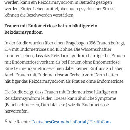
werden, kann ein Reizdarmsyndrom in Betracht gezogen
werden. Einige Lebensmittel, aber auch psychischer Stress,
können die Beschwerden verstärken.
Frauen mit Endometriose hatten häufiger ein
Reizdarmsyndrom
In der Studie wurden über einen Fragebogen 356 Frauen befragt,
254 mit Endometriose und 102 ohne. Die Wissenschaftler
konnten sehen, dass das Reizdarmsyndrom häufiger bei Frauen
mit Endometriose vorkam als bei Frauen ohne Endometriose.
Eine Darmendometriose schien dabei keinen Einfluss zu haben:
Auch Frauen mit Endometriose außerhalb vom Darm hatten
häufiger das Reizdarmsyndrom als Frauen ohne Endometriose.
Die Studie zeigt, dass Frauen mit Endometriose häufiger am
Reizdarmsyndrom leiden. Dieses kann ähnliche Symptome
(Bauchschmerzen, Durchfall etc.) wie die Endometriose
hervorrufen.
©
Alle Rechte:
DeutschesGesundheitsPortal / HealthCom