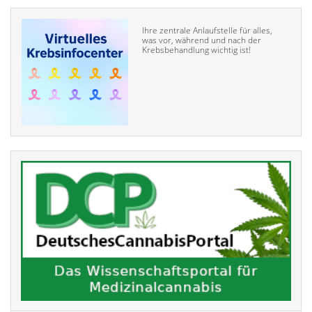
Ihre zentrale Anlaufstelle für alles,
was vor, während und nach der
Krebsbehandlung wichtig ist!