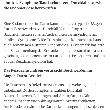
ähnliche Symptome (Bauchschmerzen, Durchfall etc.) wie
die Endometriose hervorrufen.
Eine Endometriose im Darm kann sich durch typische Magen-
Darm-Beschwerden wie Durchfall, Verstopfung oder
Bauchschmerzen äußern. Auch ein Reizdarmsyndrom hat
ähnliche Symptome. Beide Erkrankungen könnten durchaus
auch gemeinsam auftreten. Eine Studie aus Dänemark hat jetzt
den Zusammenhang der Erkrankungen untersucht und auch
geschaut, ob Endometriose im Darm einen besonderen Einfluss
auf das Reizdarmsyndrom hat.
Das Reizdarmsyndrom verursacht Beschwerden im
Magen-Darm-Bereich
Die Ursachen des Reizdarmsyndroms sind weitestgehend
unbekannt. Zu den Symptomen zählen Durchfall,
Bauchschmerzen, Blähungen und Verstopfungen. Können
andere Ursachen wie Nahrungsmittelunverträglichkeiten,
Infekte oder entzündliche Darmerkrankungen ausgeschlossen