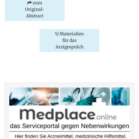
zum
Original-
Abstract
Materialien
für das
Arztgespräch