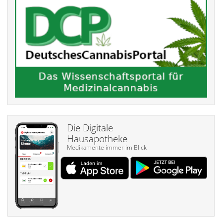
Die Digitale
Hausapotheke
Medikamente immer im Blick