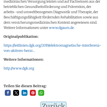
medizinischen Versorgung leisten und auf Fachwissen aus der
betrieblichen Gesundheitsförderung und Prävention, der
arbeits- und umweltbezogenen Diagnostik und Therapie, der
Beschäftigungsfähigkeit fördernden Rehabilitation sowie aus
dem versicherungsmedizinischen Kontext angewiesen sind.
Weitere Informationen unter
www.dgaum.de
.
Originalpublikation:
https://leitlinien.dgk.org/2019/elektromagnetische-interferenz-
von-aktiven-herzr…
Weitere Informationen:
http://www.dgk.org
Teilen Sie diesen Beitrag:
Zurück