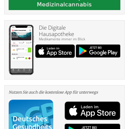
Die Digitale
Hausapotheke
Medikamente immer im Blick
Nutzen Sie auch die kosten­lose App für unterwegs