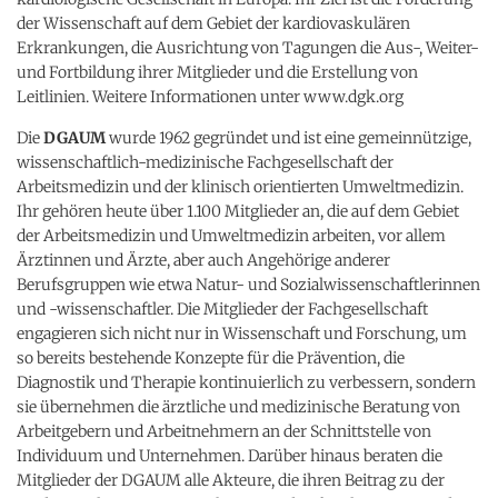
der Wissenschaft auf dem Gebiet der kardiovaskulären
Erkrankungen, die Ausrichtung von Tagungen die Aus-, Weiter-
und Fortbildung ihrer Mitglieder und die Erstellung von
Leitlinien. Weitere Informationen unter www.dgk.org
Die
DGAUM
wurde 1962 gegründet und ist eine gemeinnützige,
wissenschaftlich-medizinische Fachgesellschaft der
Arbeitsmedizin und der klinisch orientierten Umweltmedizin.
Ihr gehören heute über 1.100 Mitglieder an, die auf dem Gebiet
der Arbeitsmedizin und Umweltmedizin arbeiten, vor allem
Ärztinnen und Ärzte, aber auch Angehörige anderer
Berufsgruppen wie etwa Natur- und Sozialwissenschaftlerinnen
und -wissenschaftler. Die Mitglieder der Fachgesellschaft
engagieren sich nicht nur in Wissenschaft und Forschung, um
so bereits bestehende Konzepte für die Prävention, die
Diagnostik und Therapie kontinuierlich zu verbessern, sondern
sie übernehmen die ärztliche und medizinische Beratung von
Arbeitgebern und Arbeitnehmern an der Schnittstelle von
Individuum und Unternehmen. Darüber hinaus beraten die
Mitglieder der DGAUM alle Akteure, die ihren Beitrag zu der