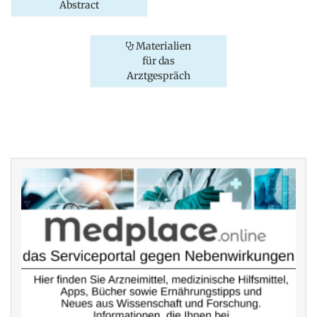
Abstract
Materialien
für das
Arztgespräch