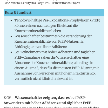
Bone Mineral Density in a Large PrEP Demonstration Project
Kurz & fundiert
Tenofovir-haltige Prä-Expositions-Prophylaxen (PrEP)
können einen nachteiligen Effekt auf die
Knochenmineraldichte haben
Wissenschaftler bestimmten die Veränderung der
Knochenmineraldichte von PrEP-Nutzern in
Abhängigkeit von ihrer Adhärenz
Bei Teilnehmern mit hoher Adhärenz und täglicher
PrEP-Einnahme sahen die Wissenschaftler eine
Abnahme der Knochenmineraldichte; allerdings in
einem Ausmaß, dass für die meisten PrEP-Nutzer, mit
Ausnahme von Personen mit hohem Frakturrisiko,
vermutlich nicht klinisch relevant ist
DGP
–
Wissenschaftler zeigten, dass es bei PrEP-
Anwendern mit höher Adhärenz und täglicher PrEP-