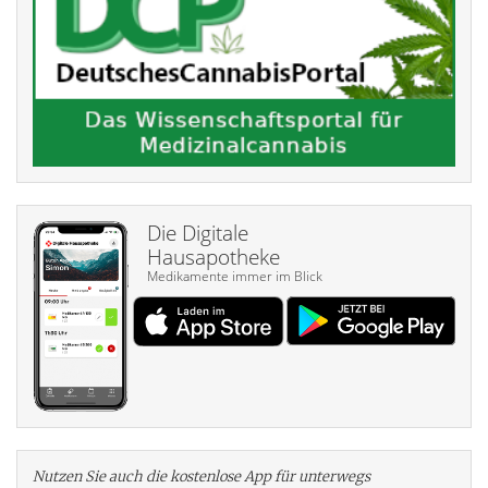
Die Digitale
Hausapotheke
Medikamente immer im Blick
Nutzen Sie auch die kosten­lose App für unterwegs