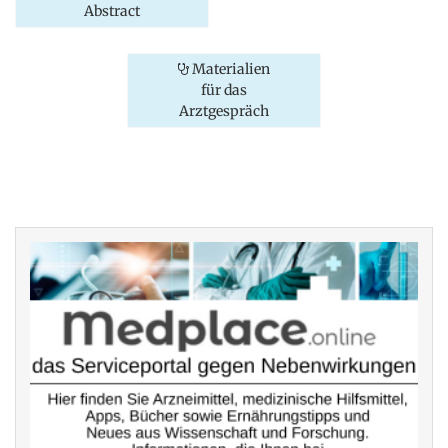
Abstract
Materialien
für das
Arztgespräch