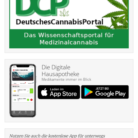
Die Digitale
Hausapotheke
Medikamente immer im Blick
Nutzen Sie auch die kosten­lose App für unterwegs