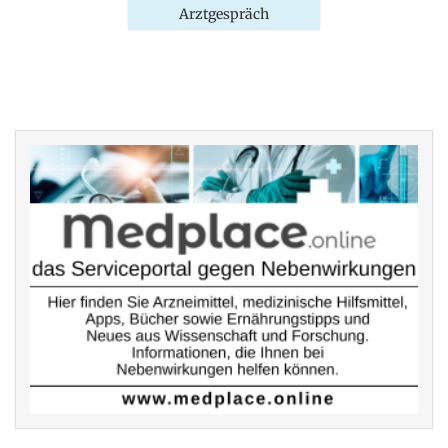
Arztgespräch