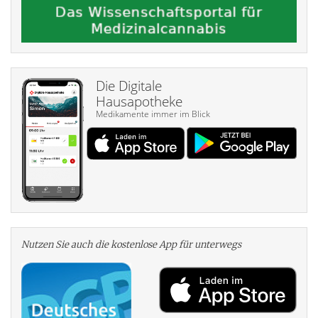
Die Digitale
Hausapotheke
Medikamente immer im Blick
Nutzen Sie auch die kosten­lose App für unterwegs