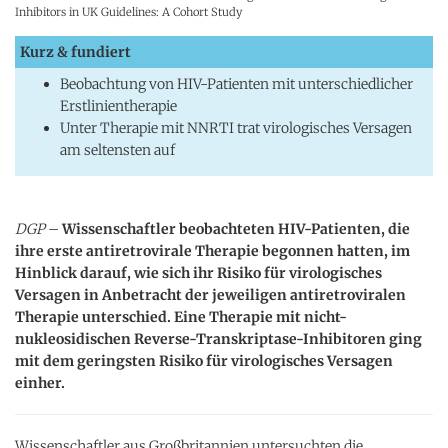
Inhibitors in UK Guidelines: A Cohort Study
Kurz & fundiert
Beobachtung von HIV-Patienten mit unterschiedlicher
Erstlinientherapie
Unter Therapie mit NNRTI trat virologisches Versagen
am seltensten auf
DGP
–
Wissenschaftler beobachteten HIV-Patienten, die
ihre erste antiretrovirale Therapie begonnen hatten, im
Hinblick darauf, wie sich ihr Risiko für virologisches
Versagen in Anbetracht der jeweiligen antiretroviralen
Therapie unterschied. Eine Therapie mit nicht-
nukleosidischen Reverse-Transkriptase-Inhibitoren ging
mit dem geringsten Risiko für virologisches Versagen
einher.
Wissenschaftler aus Großbritannien untersuchten die