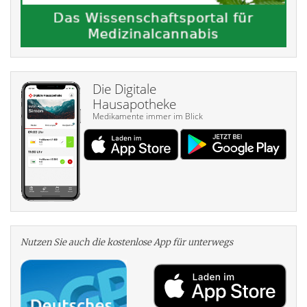
Die Digitale
Hausapotheke
Medikamente immer im Blick
Nutzen Sie auch die kosten­lose App für unterwegs