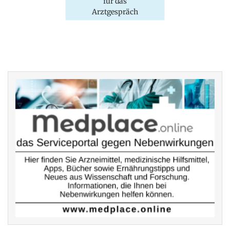
für das
Arztgespräch