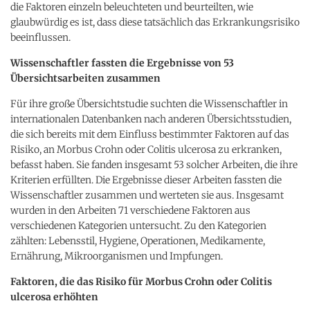
die Faktoren einzeln beleuchteten und beurteilten, wie
glaubwürdig es ist, dass diese tatsächlich das Erkrankungsrisiko
beeinflussen.
Wissenschaftler fassten die Ergebnisse von 53
Übersichtsarbeiten zusammen
Für ihre große Übersichtstudie suchten die Wissenschaftler in
internationalen Datenbanken nach anderen Übersichtsstudien,
die sich bereits mit dem Einfluss bestimmter Faktoren auf das
Risiko, an Morbus Crohn oder Colitis ulcerosa zu erkranken,
befasst haben. Sie fanden insgesamt 53 solcher Arbeiten, die ihre
Kriterien erfüllten. Die Ergebnisse dieser Arbeiten fassten die
Wissenschaftler zusammen und werteten sie aus. Insgesamt
wurden in den Arbeiten 71 verschiedene Faktoren aus
verschiedenen Kategorien untersucht. Zu den Kategorien
zählten: Lebensstil, Hygiene, Operationen, Medikamente,
Ernährung, Mikroorganismen und Impfungen.
Faktoren, die das Risiko für Morbus Crohn oder Colitis
ulcerosa erhöhten