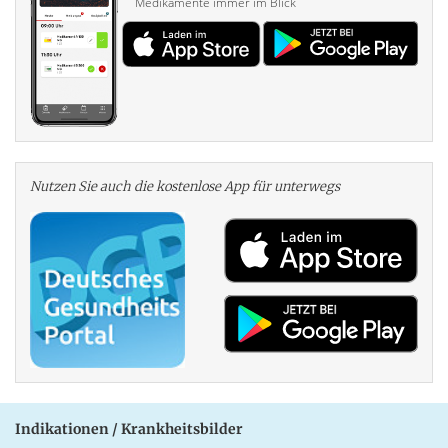
Medikamente immer im Blick
Nutzen Sie auch die kosten­lose App für unterwegs
Indikationen / Krankheitsbilder