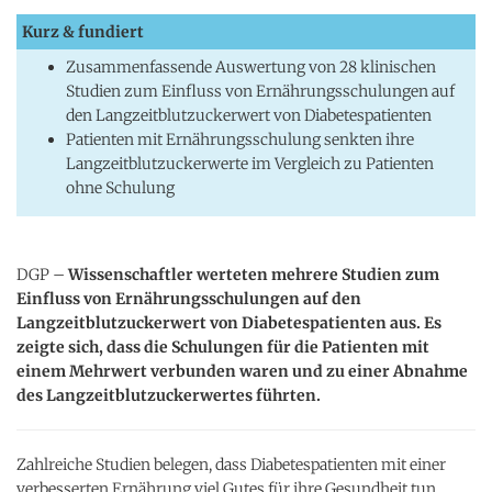
Kurz & fundiert
Zusammenfassende Auswertung von 28 klinischen
Studien zum Einfluss von Ernährungsschulungen auf
den Langzeitblutzuckerwert von Diabetespatienten
Patienten mit Ernährungsschulung senkten ihre
Langzeitblutzuckerwerte im Vergleich zu Patienten
ohne Schulung
DGP –
Wissenschaftler werteten mehrere Studien zum
Einfluss von Ernährungsschulungen auf den
Langzeitblutzuckerwert von Diabetespatienten aus. Es
zeigte sich, dass die Schulungen für die Patienten mit
einem Mehrwert verbunden waren und zu einer Abnahme
des Langzeitblutzuckerwertes führten.
Zahlreiche Studien belegen, dass Diabetespatienten mit einer
verbesserten Ernährung viel Gutes für ihre Gesundheit tun