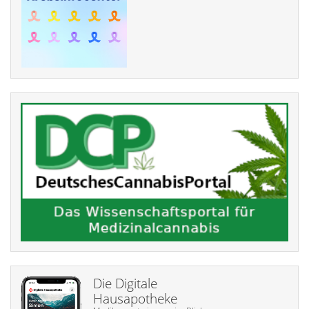
Die Digitale
Hausapotheke