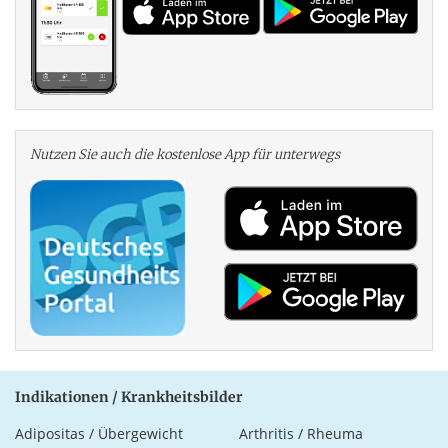
Nutzen Sie auch die kosten­lose App für unterwegs
Indikationen / Krankheitsbilder
Adipositas / Übergewicht
Arthritis / Rheuma