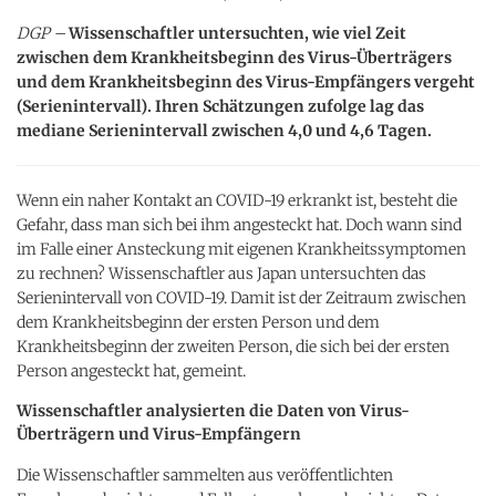
DGP –
Wissenschaftler untersuchten, wie viel Zeit
zwischen dem Krankheitsbeginn des Virus-Überträgers
und dem Krankheitsbeginn des Virus-Empfängers vergeht
(Serienintervall). Ihren Schätzungen zufolge lag das
mediane Serienintervall zwischen 4,0 und 4,6 Tagen.
Wenn ein naher Kontakt an COVID-19 erkrankt ist, besteht die
Gefahr, dass man sich bei ihm angesteckt hat. Doch wann sind
im Falle einer Ansteckung mit eigenen Krankheitssymptomen
zu rechnen? Wissenschaftler aus Japan untersuchten das
Serienintervall von COVID-19. Damit ist der Zeitraum zwischen
dem Krankheitsbeginn der ersten Person und dem
Krankheitsbeginn der zweiten Person, die sich bei der ersten
Person angesteckt hat, gemeint.
Wissenschaftler analysierten die Daten von Virus-
Überträgern und Virus-Empfängern
Die Wissenschaftler sammelten aus veröffentlichten