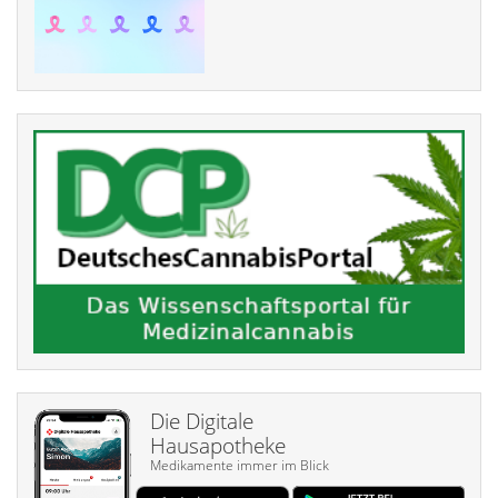
Die Digitale
Hausapotheke
Medikamente immer im Blick