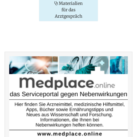
Materialien
für das
Arztgespräch