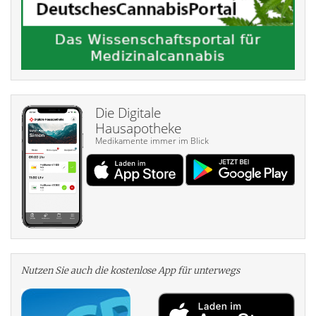
Die Digitale
Hausapotheke
Medikamente immer im Blick
Nutzen Sie auch die kosten­lose App für unterwegs