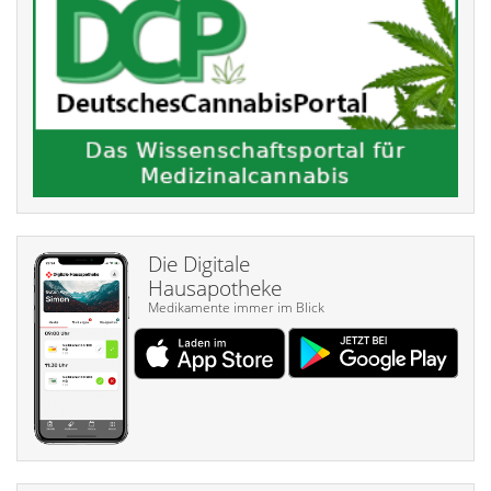
Die Digitale
Hausapotheke
Medikamente immer im Blick