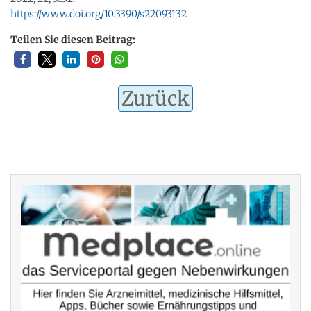
https://www.doi.org/10.3390/s22093132
Teilen Sie diesen Beitrag:
Zurück