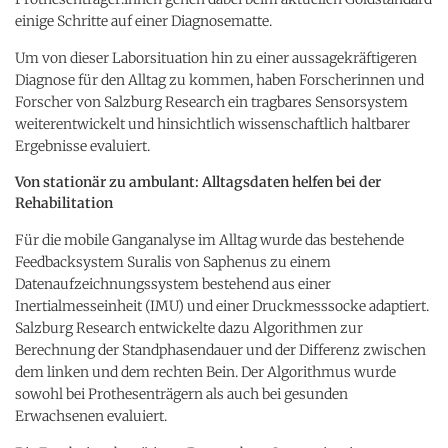
einige Schritte auf einer Diagnosematte.
Um von dieser Laborsituation hin zu einer aussagekräftigeren
Diagnose für den Alltag zu kommen, haben Forscherinnen und
Forscher von Salzburg Research ein tragbares Sensorsystem
weiterentwickelt und hinsichtlich wissenschaftlich haltbarer
Ergebnisse evaluiert.
Von stationär zu ambulant: Alltagsdaten helfen bei der
Rehabilitation
Für die mobile Ganganalyse im Alltag wurde das bestehende
Feedbacksystem Suralis von Saphenus zu einem
Datenaufzeichnungssystem bestehend aus einer
Inertialmesseinheit (IMU) und einer Druckmesssocke adaptiert.
Salzburg Research entwickelte dazu Algorithmen zur
Berechnung der Standphasendauer und der Differenz zwischen
dem linken und dem rechten Bein. Der Algorithmus wurde
sowohl bei Prothesenträgern als auch bei gesunden
Erwachsenen evaluiert.