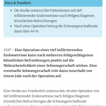
Kurz & fundiert
Die Studie untersuchte Patientinnen mit tief
infiltrierender Endometriose nach fehlgeschlagenen
künstlichen Befruchtungen
Nach einer Operation betrug die Schwangerschaftsrate
dann über 40 %
DGP
–
Eine Operation einer tief infiltrierenden
Endometriose kann nach mehreren fehlgeschlagenen
künstlichen Befruchtungen positiv auf die
Wahrscheinlichkeit einer Schwangerschaft wirken. Eine
eventuelle Schwangerschaft tritt dann innerhalb von
einem Jahr nach der Operation auf.
Eine Studie aus Frankreich untersuchte, ob eine Operation von
tief infiltrierender Endometriose nach fehlgeschlagenen
künstlichen Befruchtungen die Schwangerschaftsrate