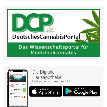
Die Digitale
Hausapotheke
Medikamente immer im Blick