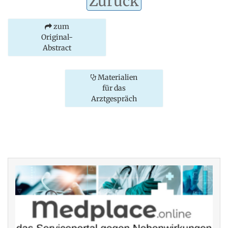
Zurück
zum
Original-
Abstract
Materialien
für das
Arztgespräch