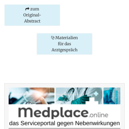
zum
Original-
Abstract
Materialien
für das
Arztgespräch