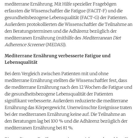
mediterrane Ernährung. Mit Hilfe spezieller Fragebögen
erfassten die Wissenschaftler die Fatigue (FACIT-F) und die
gesundheitsbezogene Lebensqualität (FACT-G) der Patienten.
Außerdem protokollierten die Wissenschaftler die Teilnahme an
den Beratungsterminen und die Adhärenz bezüglich der
mediterranen Ernährung (mithilfe des
Mediterranean Diet
Adherence Screener
(MEDAS)).
Mediterrane Ernährung verbesserte Fatigue und
Lebensqualität
Bei dem Vergleich zwischen Patienten mit und ohne
mediterrane Ernährung stellten die Wissenschaftler fest, dass
die mediterrane Ernährung nach den 12 Wochen die Fatigue und
die gesundheitsbezogene Lebensqualität der Patienten
signifikant verbesserte. Außerdem reduzierte die mediterrane
Ernährung das Körpergewicht. Unerwünschte Ereignisse traten
bei der mediterranen Ernährung keine auf. Die Teilnahme an
den Beratungen lag bei 100 % und die Adhärenz bezüglich der
mediterranen Ernährung bei 81 %.