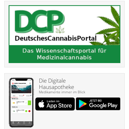
Die Digitale
Hausapotheke
Medikamente immer im Blick