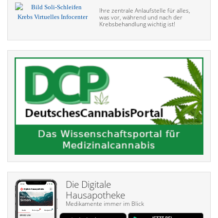
Ihre zentrale Anlaufstelle für alles,
was vor, während und nach der
Krebsbehandlung wichtig ist!
Die Digitale
Hausapotheke
Medikamente immer im Blick