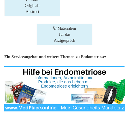
Original-
Abstract
Materialien
für das
Arztgespräch
Ein Serviceangebot und weitere Themen zu Endometriose: