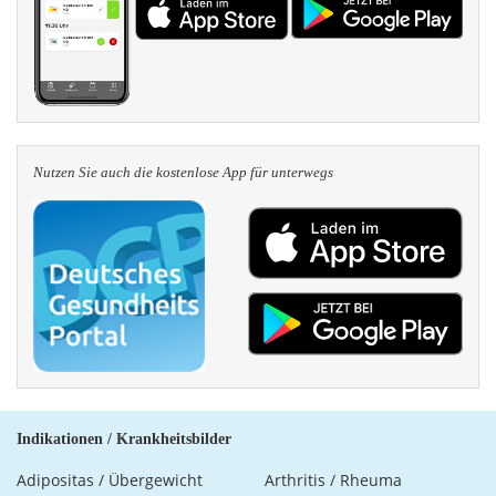
Nutzen Sie auch die kosten­lose App für unterwegs
Indikationen / Krankheitsbilder
Adipositas / Übergewicht
Arthritis / Rheuma