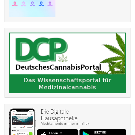
Die Digitale
Hausapotheke
Medikamente immer im Blick