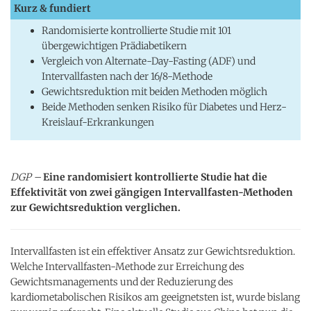
Kurz & fundiert
Randomisierte kontrollierte Studie mit 101
übergewichtigen Prädiabetikern
Vergleich von Alternate-Day-Fasting (ADF) und
Intervallfasten nach der 16/8-Methode
Gewichtsreduktion mit beiden Methoden möglich
Beide Methoden senken Risiko für Diabetes und Herz-
Kreislauf-Erkrankungen
DGP –
Eine randomisiert kontrollierte Studie hat die
Effektivität von zwei gängigen Intervallfasten-Methoden
zur Gewichtsreduktion verglichen.
Intervallfasten ist ein effektiver Ansatz zur Gewichtsreduktion.
Welche Intervallfasten-Methode zur Erreichung des
Gewichtsmanagements und der Reduzierung des
kardiometabolischen Risikos am geeignetsten ist, wurde bislang