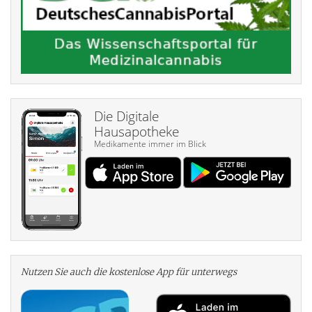
Die Digitale
Hausapotheke
Medikamente immer im Blick
Nutzen Sie auch die kosten­lose App für unterwegs