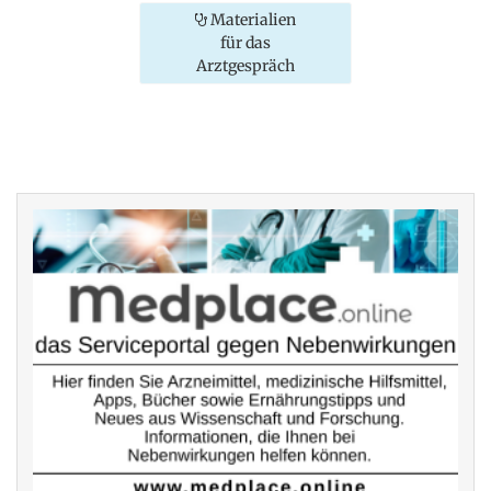
Materialien
für das
Arztgespräch