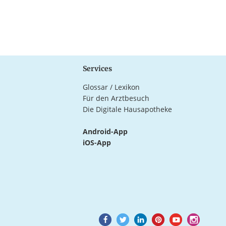
Services
Glossar / Lexikon
Für den Arztbesuch
Die Digitale Hausapotheke
Android-App
iOS-App