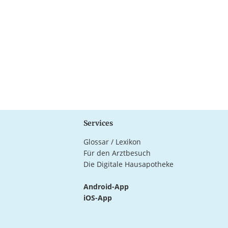
Services
Glossar / Lexikon
Für den Arztbesuch
Die Digitale Hausapotheke
Android-App
iOS-App