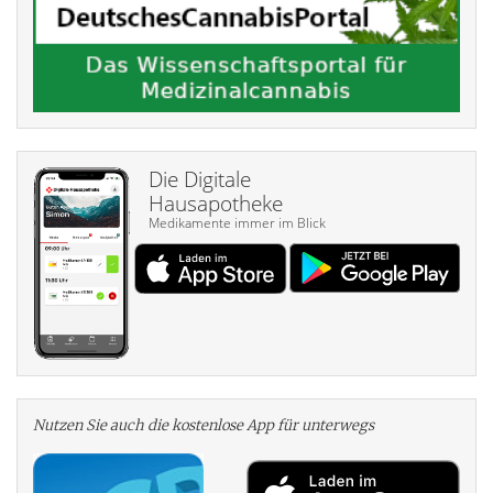
Die Digitale
Hausapotheke
Medikamente immer im Blick
Nutzen Sie auch die kosten­lose App für unterwegs