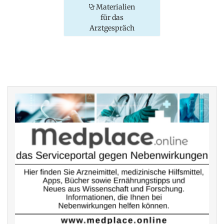
Materialien
für das
Arztgespräch