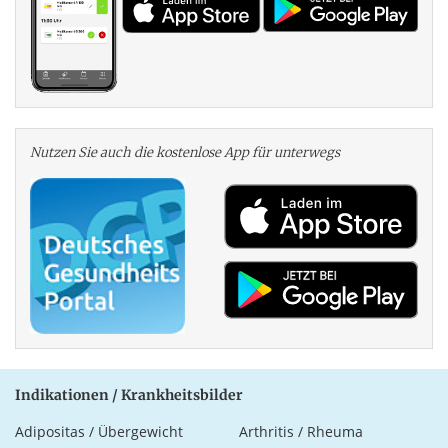
Nutzen Sie auch die kosten­lose App für unterwegs
Indikationen / Krankheitsbilder
Adipositas / Übergewicht
Arthritis / Rheuma