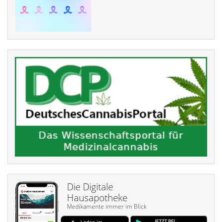
Die Digitale
Hausapotheke
Medikamente immer im Blick