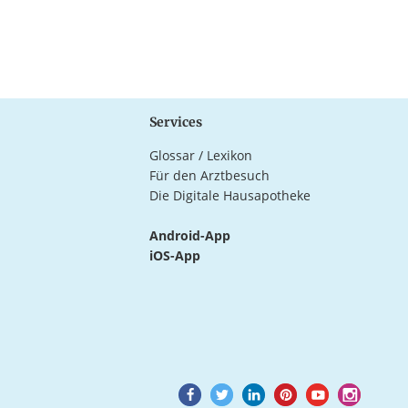
Services
Glossar / Lexikon
Für den Arztbesuch
Die Digitale Hausapotheke
Android-App
iOS-App