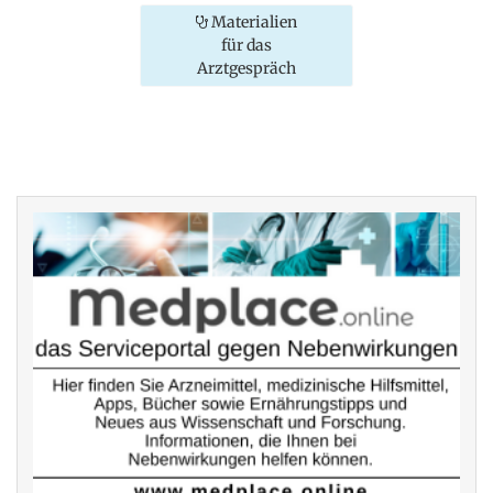
Materialien
für das
Arztgespräch